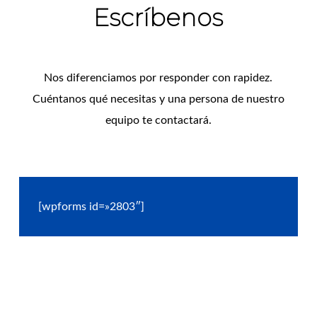
Escríbenos
Nos diferenciamos por responder con rapidez.
Cuéntanos qué necesitas y una persona de nuestro
equipo te contactará.
[wpforms id=»2803″]