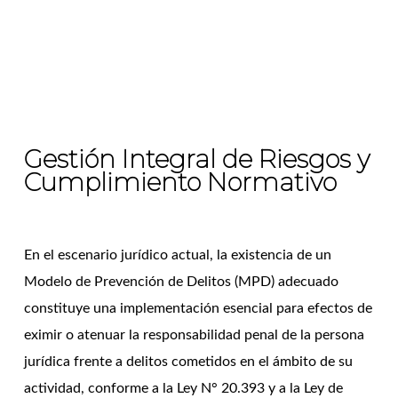
Gestión Integral de Riesgos y
Cumplimiento Normativo
En el escenario jurídico actual, la existencia de un
Modelo de Prevención de Delitos (MPD) adecuado
constituye una implementación esencial para efectos de
eximir o atenuar la responsabilidad penal de la persona
jurídica frente a delitos cometidos en el ámbito de su
actividad, conforme a la Ley N° 20.393 y a la Ley de