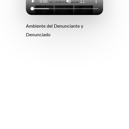
Ambiente del Denunciante y
Denunciado