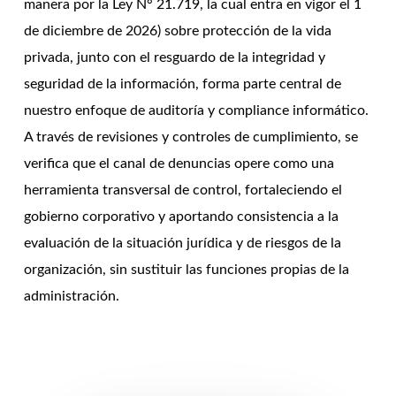
manera por la Ley N° 21.719, la cual entra en vigor el 1
de diciembre de 2026) sobre protección de la vida
privada, junto con el resguardo de la integridad y
seguridad de la información, forma parte central de
nuestro enfoque de auditoría y compliance informático.
A través de revisiones y controles de cumplimiento, se
verifica que el canal de denuncias opere como una
herramienta transversal de control, fortaleciendo el
gobierno corporativo y aportando consistencia a la
evaluación de la situación jurídica y de riesgos de la
organización, sin sustituir las funciones propias de la
administración.