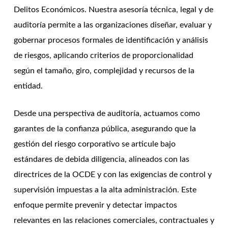
Delitos Económicos. Nuestra asesoría técnica, legal y de
auditoría permite a las organizaciones diseñar, evaluar y
gobernar procesos formales de identificación y análisis
de riesgos, aplicando criterios de proporcionalidad
según el tamaño, giro, complejidad y recursos de la
entidad.
Desde una perspectiva de auditoría, actuamos como
garantes de la confianza pública, asegurando que la
gestión del riesgo corporativo se articule bajo
estándares de debida diligencia, alineados con las
directrices de la OCDE y con las exigencias de control y
supervisión impuestas a la alta administración. Este
enfoque permite prevenir y detectar impactos
relevantes en las relaciones comerciales, contractuales y