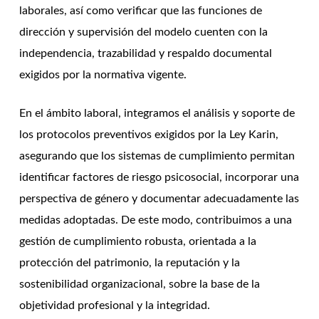
laborales, así como verificar que las funciones de
dirección y supervisión del modelo cuenten con la
independencia, trazabilidad y respaldo documental
exigidos por la normativa vigente.
En el ámbito laboral, integramos el análisis y soporte de
los protocolos preventivos exigidos por la Ley Karin,
asegurando que los sistemas de cumplimiento permitan
identificar factores de riesgo psicosocial, incorporar una
perspectiva de género y documentar adecuadamente las
medidas adoptadas. De este modo, contribuimos a una
gestión de cumplimiento robusta, orientada a la
protección del patrimonio, la reputación y la
sostenibilidad organizacional, sobre la base de la
objetividad profesional y la integridad.