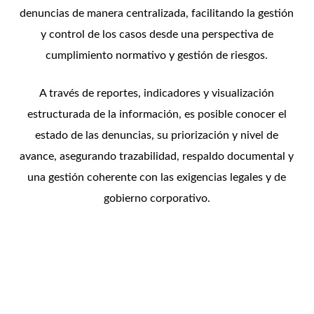
denuncias de manera centralizada, facilitando la gestión
y control de los casos desde una perspectiva de
cumplimiento normativo y gestión de riesgos.
A través de reportes, indicadores y visualización
estructurada de la información, es posible conocer el
estado de las denuncias, su priorización y nivel de
avance, asegurando trazabilidad, respaldo documental y
una gestión coherente con las exigencias legales y de
gobierno corporativo.