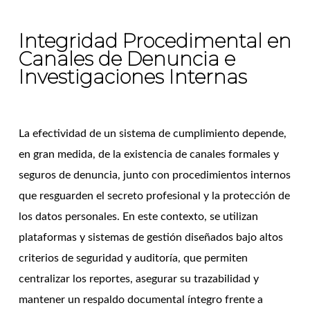
Integridad Procedimental en
Canales de Denuncia e
Investigaciones Internas
La efectividad de un sistema de cumplimiento depende,
en gran medida, de la existencia de canales formales y
seguros de denuncia, junto con procedimientos internos
que resguarden el secreto profesional y la protección de
los datos personales. En este contexto, se utilizan
plataformas y sistemas de gestión diseñados bajo altos
criterios de seguridad y auditoría, que permiten
centralizar los reportes, asegurar su trazabilidad y
mantener un respaldo documental íntegro frente a