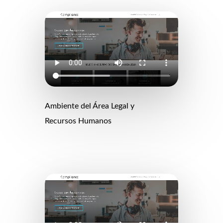
Ambiente del Área Legal y
Recursos Humanos