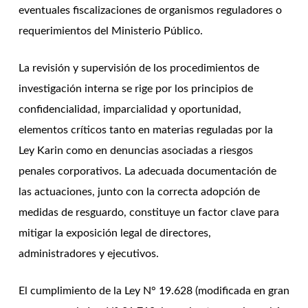
eventuales fiscalizaciones de organismos reguladores o
requerimientos del Ministerio Público.
La revisión y supervisión de los procedimientos de
investigación interna se rige por los principios de
confidencialidad, imparcialidad y oportunidad,
elementos críticos tanto en materias reguladas por la
Ley Karin como en denuncias asociadas a riesgos
penales corporativos. La adecuada documentación de
las actuaciones, junto con la correcta adopción de
medidas de resguardo, constituye un factor clave para
mitigar la exposición legal de directores,
administradores y ejecutivos.
El cumplimiento de la Ley N° 19.628 (modificada en gran