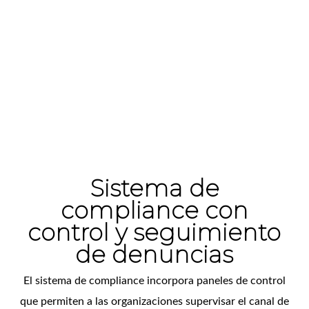
Sistema de
compliance con
control y seguimiento
de denuncias
El sistema de compliance incorpora paneles de control
que permiten a las organizaciones supervisar el canal de