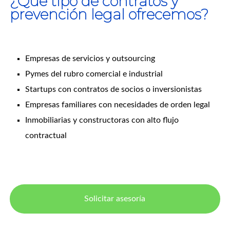
¿Qué tipo de contratos y
prevención legal ofrecemos?
Empresas de servicios y outsourcing
Pymes del rubro comercial e industrial
Startups con contratos de socios o inversionistas
Empresas familiares con necesidades de orden legal
Inmobiliarias y constructoras con alto flujo
contractual
Solicitar asesoría