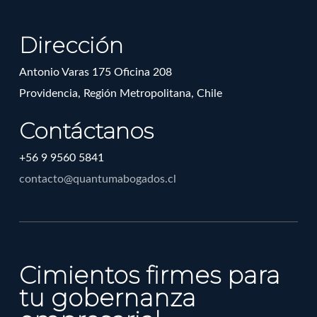
Dirección
Antonio Varas 175 Oficina 208
Providencia, Región Metropolitana, Chile
Contáctanos
+56 9 9560 5841
contacto@quantumabogados.cl
Cimientos firmes para
tu gobernanza