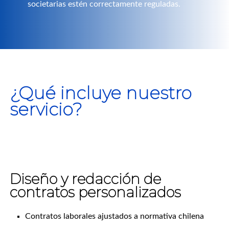
societarias estén correctamente reguladas.
¿Qué incluye nuestro
servicio?
Diseño y redacción de
contratos personalizados
Contratos laborales ajustados a normativa chilena