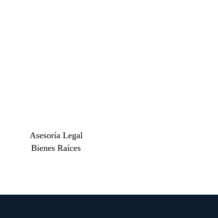
Asesoría Legal
Bienes Raíces