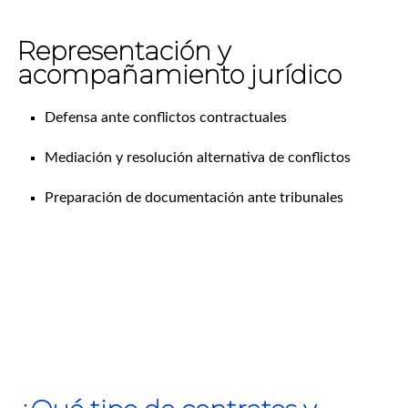
Representación y
acompañamiento jurídico
Defensa ante conflictos contractuales
Mediación y resolución alternativa de conflictos
Preparación de documentación ante tribunales