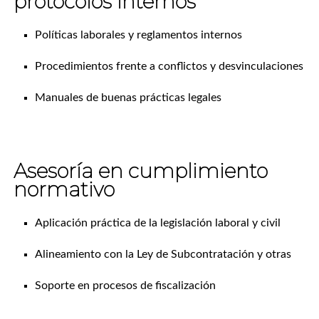
protocolos internos
Políticas laborales y reglamentos internos
Procedimientos frente a conflictos y desvinculaciones
Manuales de buenas prácticas legales
Asesoría en cumplimiento
normativo
Aplicación práctica de la legislación laboral y civil
Alineamiento con la Ley de Subcontratación y otras
Soporte en procesos de fiscalización