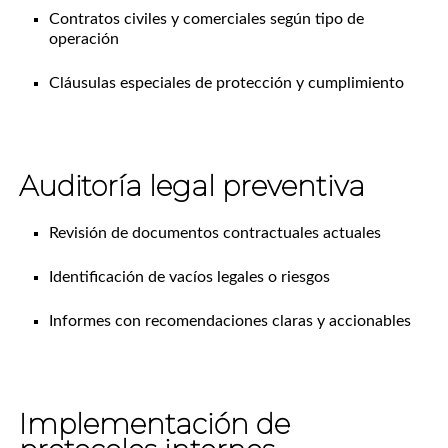
Contratos civiles y comerciales según tipo de
operación
Cláusulas especiales de protección y cumplimiento
Auditoría legal preventiva
Revisión de documentos contractuales actuales
Identificación de vacíos legales o riesgos
Informes con recomendaciones claras y accionables
Implementación de