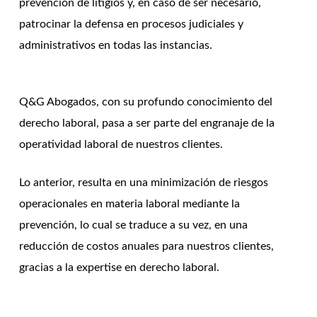
prevención de litigios y, en caso de ser necesario,
patrocinar la defensa en procesos judiciales y
administrativos en todas las instancias.
Q&G Abogados, con su profundo conocimiento del
derecho laboral, pasa a ser parte del engranaje de la
operatividad laboral de nuestros clientes.
Lo anterior, resulta en una minimización de riesgos
operacionales en materia laboral mediante la
prevención, lo cual se traduce a su vez, en una
reducción de costos anuales para nuestros clientes,
gracias a la expertise en derecho laboral.