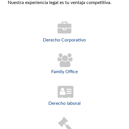
Nuestra experiencia legal es tu ventaja competitiva.
Derecho Corporativo
Family Office
Derecho laboral