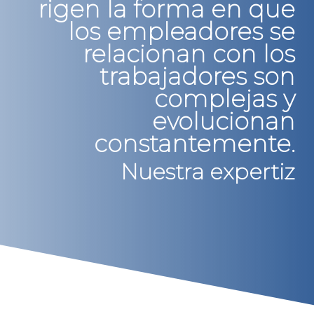
rigen la forma en que
los empleadores se
relacionan con los
trabajadores son
complejas y
evolucionan
constantemente.
Nuestra expertiz