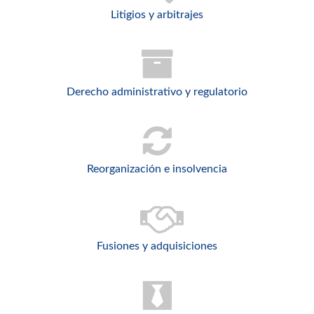
Litigios y arbitrajes
Derecho administrativo y regulatorio
Reorganización e insolvencia
Fusiones y adquisiciones