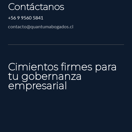
Contáctanos
+56 9 9560 5841
contacto@quantumabogados.cl
Cimientos firmes para
tu gobernanza
empresarial