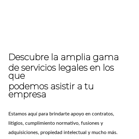
Descubre la amplia gama
de servicios legales en los
que
podemos asistir a tu
empresa
Estamos aquí para brindarte apoyo en contratos,
litigios, cumplimiento normativo, fusiones y
adquisiciones, propiedad intelectual y mucho más.