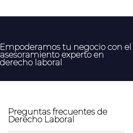
Empoderamos tu negocio con el
asesoramiento experto en
derecho laboral
Preguntas frecuentes de
Derecho Laboral