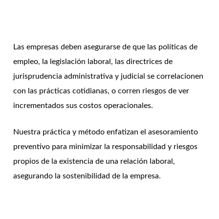
Las empresas deben asegurarse de que las políticas de
empleo, la legislación laboral, las directrices de
jurisprudencia administrativa y judicial se correlacionen
con las prácticas cotidianas, o corren riesgos de ver
incrementados sus costos operacionales.
Nuestra práctica y método enfatizan el asesoramiento
preventivo para minimizar la responsabilidad y riesgos
propios de la existencia de una relación laboral,
asegurando la sostenibilidad de la empresa.