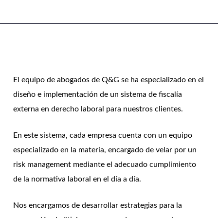
El equipo de abogados de Q&G se ha especializado en el
diseño e implementación de un sistema de fiscalía
externa en derecho laboral para nuestros clientes.
En este sistema, cada empresa cuenta con un equipo
especializado en la materia, encargado de velar por un
risk management mediante el adecuado cumplimiento
de la normativa laboral en el día a día.
Nos encargamos de desarrollar estrategias para la