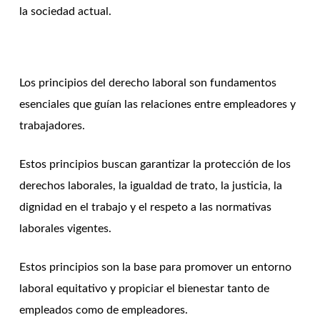
la sociedad actual.
Los principios del derecho laboral son fundamentos
esenciales que guían las relaciones entre empleadores y
trabajadores.
Estos principios buscan garantizar la protección de los
derechos laborales, la igualdad de trato, la justicia, la
dignidad en el trabajo y el respeto a las normativas
laborales vigentes.
Estos principios son la base para promover un entorno
laboral equitativo y propiciar el bienestar tanto de
empleados como de empleadores.