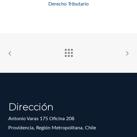
Derecho Tributario
Dirección
Antonio Varas 175 Oficina 208
Providencia, Región Metropolitana, Chile