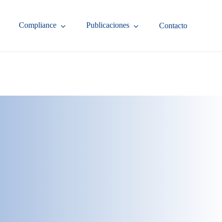
Compliance
Publicaciones
Contacto