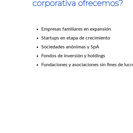
corporativa ofrecemos?
Empresas familiares en expansión
Startups en etapa de crecimiento
Sociedades anónimas y SpA
Fondos de inversión y holdings
Fundaciones y asociaciones sin fines de lucr