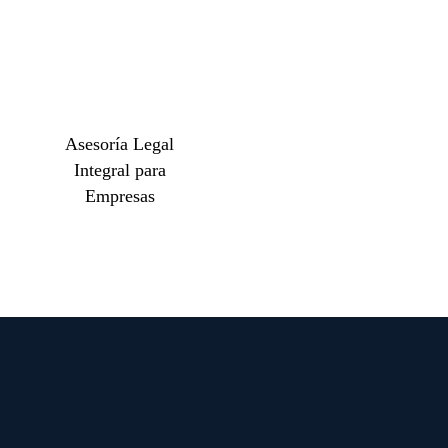
Asesoría Legal
Integral para
Empresas