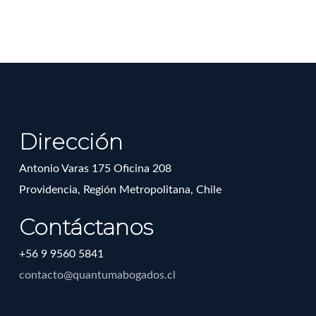
Dirección
Antonio Varas 175 Oficina 208
Providencia, Región Metropolitana, Chile
Contáctanos
+56 9 9560 5841
contacto@quantumabogados.cl