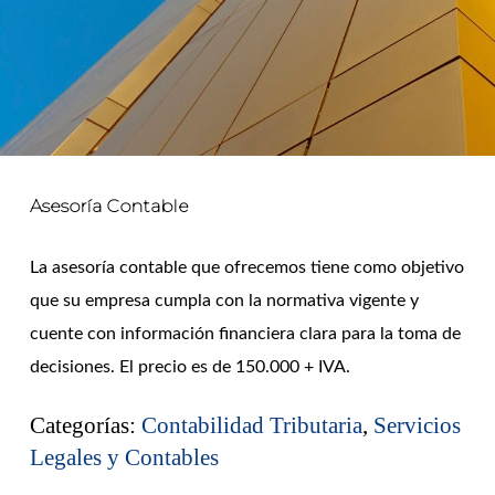
Asesoría Contable
La asesoría contable que ofrecemos tiene como objetivo
que su empresa cumpla con la normativa vigente y
cuente con información financiera clara para la toma de
decisiones. El precio es de 150.000 + IVA.
Categorías:
Contabilidad Tributaria
,
Servicios
Legales y Contables