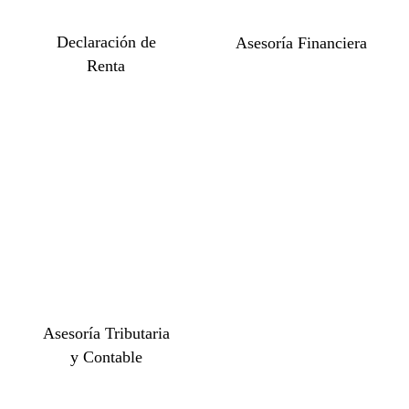
Declaración de
Asesoría Financiera
Renta
Asesoría Tributaria
y Contable