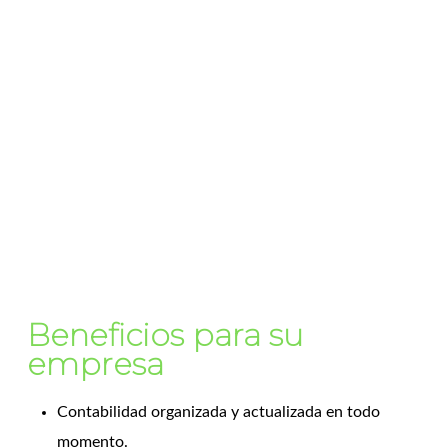
Beneficios para su
empresa
Contabilidad organizada y actualizada en todo
momento.