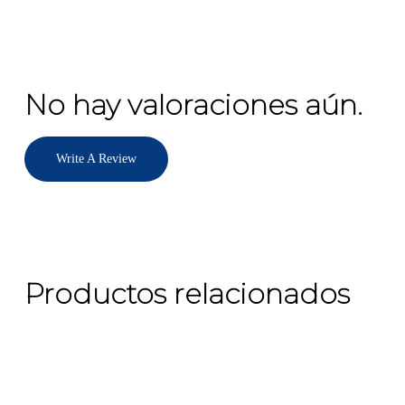
No hay valoraciones aún.
Write A Review
Productos relacionados