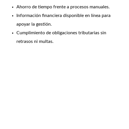
Ahorro de tiempo frente a procesos manuales.
Información financiera disponible en línea para
apoyar la gestión.
Cumplimiento de obligaciones tributarias sin
retrasos ni multas.