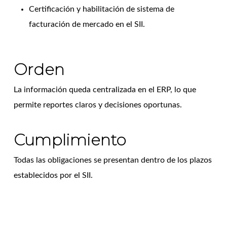
Certificación y habilitación de sistema de
facturación de mercado en el SII.
Orden
La información queda centralizada en el ERP, lo que
permite reportes claros y decisiones oportunas.
Cumplimiento
Todas las obligaciones se presentan dentro de los plazos
establecidos por el SII.