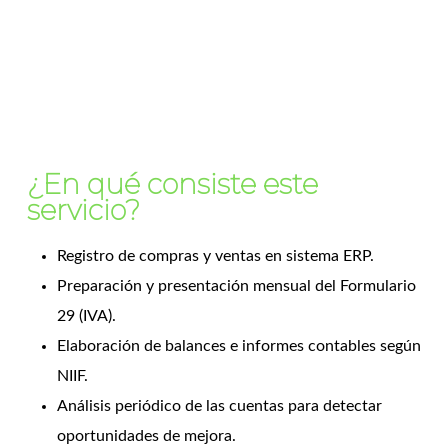
¿En qué consiste este
servicio?
Registro de compras y ventas en sistema ERP.
Preparación y presentación mensual del Formulario
29 (IVA).
Elaboración de balances e informes contables según
NIIF.
Análisis periódico de las cuentas para detectar
oportunidades de mejora.