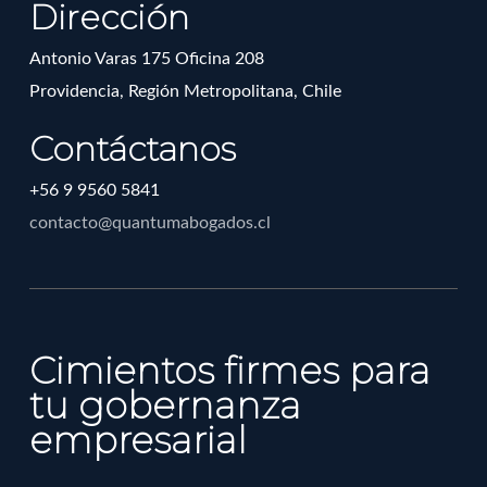
Dirección
Antonio Varas 175 Oficina 208
Providencia, Región Metropolitana, Chile
Contáctanos
+56 9 9560 5841
contacto@quantumabogados.cl
Cimientos firmes para
tu gobernanza
empresarial