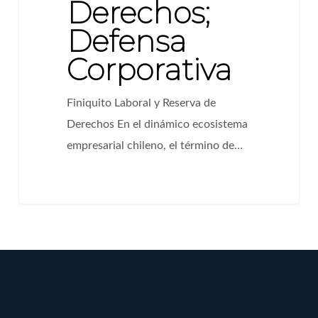
Derechos;
Defensa
Corporativa
Finiquito Laboral y Reserva de
Derechos En el dinámico ecosistema
empresarial chileno, el término de…