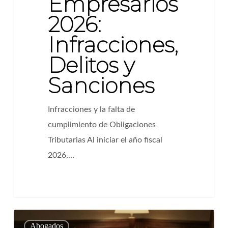
Empresarios
2026:
Infracciones,
Delitos y
Sanciones
Infracciones y la falta de
cumplimiento de Obligaciones
Tributarias Al iniciar el año fiscal
2026,…
Finiquito
0
Abogados