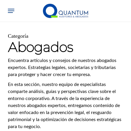
Skip
Menu
to
main
content
Categoría
Abogados
Encuentra artículos y consejos de nuestros abogados
expertos. Estrategias legales, societarias y tributarias
para proteger y hacer crecer tu empresa.
En esta sección, nuestro equipo de especialistas
comparte análisis, guías y perspectivas clave sobre el
entorno corporativo. A través de la experiencia de
nuestros abogados expertos, entregamos contenido de
valor enfocado en la prevención legal, el resguardo
patrimonial y la optimización de decisiones estratégicas
para tu negocio.