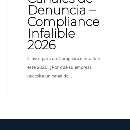
Denuncia –
Compliance
Infalible
2026
Claves para un Compliance infalible
este 2026; ¿Por qué su empresa
necesita un canal de…