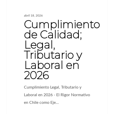
abril 18, 2026
Cumplimiento
de Calidad;
Legal,
Tributario y
Laboral en
2026
Cumplimiento Legal, Tributario y
Laboral en 2026 - El Rigor Normativo
en Chile como Eje…