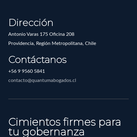
Dirección
Antonio Varas 175 Oficina 208
Providencia, Región Metropolitana, Chile
Contáctanos
+56 9 9560 5841
contacto@quantumabogados.cl
Cimientos firmes para
tu gobernanza