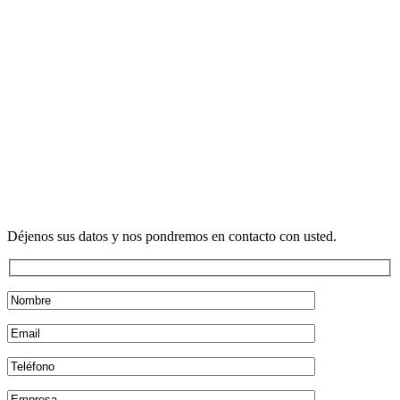
Déjenos sus datos y nos pondremos en contacto con usted.