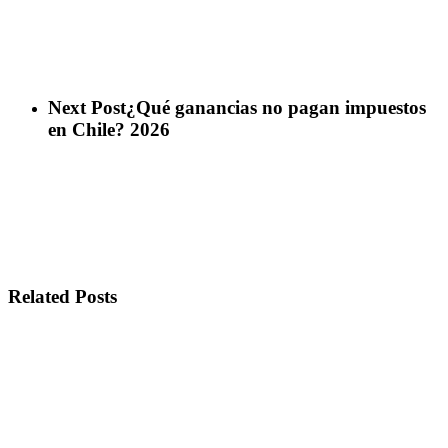
Next Post
¿Qué ganancias no pagan impuestos
en Chile? 2026
Related Posts