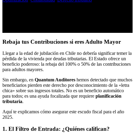
Rebaja tus Contribuciones si eres Adulto Mayor
Llegar a la edad de jubilación en Chile no debería significar temer la
pérdida de la vivienda por deudas tributarias. El Estado ofrece un
beneficio poderoso: la rebaja del 100% o 50% de las contribuciones
para adultos mayores.
Sin embargo, en
Quantum Auditores
hemos detectado que muchos
beneficiarios pierden este derecho por desconocimiento de la «letra
chica» sobre sus ingresos totales. No es un beneficio automático
para todos; es una ayuda focalizada que requiere
planificación
tributaria
.
Aquí te explicamos cómo asegurar este escudo fiscal para el año
2025.
1. El Filtro de Entrada: ¿Quiénes califican?