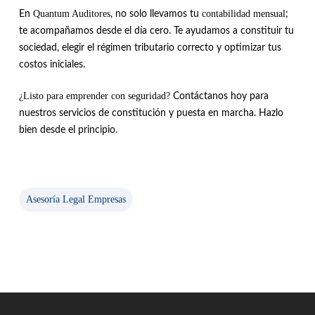
Quantum Auditores
contabilidad mensual
En
, no solo llevamos tu
;
te acompañamos desde el día cero. Te ayudamos a constituir tu
sociedad, elegir el régimen tributario correcto y optimizar tus
costos iniciales.
¿Listo para emprender con seguridad?
Contáctanos hoy para
nuestros servicios de constitución y puesta en marcha. Hazlo
bien desde el principio.
Asesoría Legal Empresas