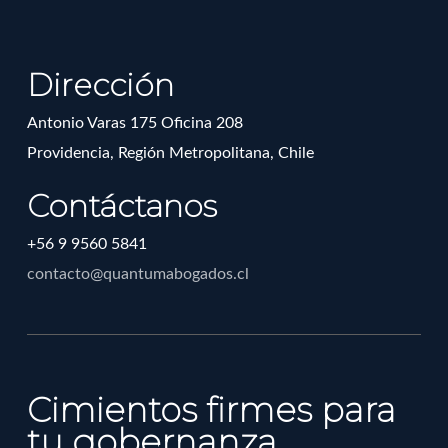
Dirección
Antonio Varas 175 Oficina 208
Providencia, Región Metropolitana, Chile
Contáctanos
+56 9 9560 5841
contacto@quantumabogados.cl
Cimientos firmes para
tu gobernanza