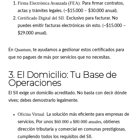
Firma Electrónica Avanzada (FEA):
Para firmar contratos,
actas y trámites legales. (~$15.000 – $30.000 anual).
Certificado Digital del SII:
Exclusivo para facturar. No
puedes emitir facturas electrónicas sin esto. (~$15.000 –
$29.000 anual).
Quantum
En
, te ayudamos a gestionar estos certificados para
que no pagues de más por servicios que no necesitas.
3. El Domicilio: Tu Base de
Operaciones
El SII exige un domicilio acreditado. No basta con decir dónde
vives; debes demostrarlo legalmente.
Oficina Virtual:
La solución más eficiente para empresas de
$60.000 a $80.000 anuales
servicios. Por unos
, obtienes
dirección tributaria y comercial en comunas prestigiosas,
cumpliendo todos los requisitos del SII.