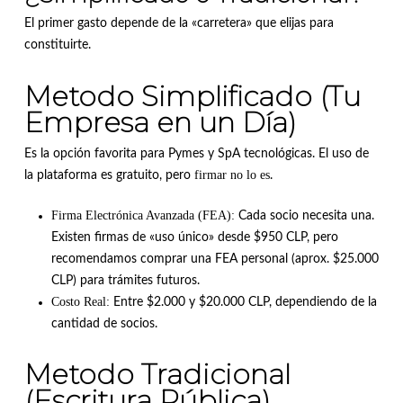
El primer gasto depende de la «carretera» que elijas para
constituirte.
Metodo Simplificado (Tu
Empresa en un Día)
Es la opción favorita para Pymes y SpA tecnológicas. El uso de
firmar no lo es
la plataforma es gratuito, pero
.
Firma Electrónica Avanzada (FEA):
Cada socio necesita una.
Existen firmas de «uso único» desde $950 CLP, pero
recomendamos comprar una FEA personal (aprox. $25.000
CLP) para trámites futuros.
Costo Real:
Entre $2.000 y $20.000 CLP, dependiendo de la
cantidad de socios.
Metodo Tradicional
(Escritura Pública)