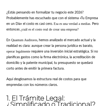
¿Estás pensando en formalizar tu negocio este 2026?
Probablemente has escuchado que con el sistema «Tu Empresa
Esa es una verdad a medias.
en un Día» el costo es casi cero.
Pero
¿cuál es el costo real de crear una empresa?
entonces
Quantum Auditores
En
, hemos analizado el mercado actual y la
realidad es clara: aunque crear la persona jurídica es barato,
operar legalmente
requiere una inversión inicial estratégica. Si no
planificas gastos como la firma electrónica, la acreditación de
domicilio y la patente municipal, tu presupuesto se quedará
corto antes de emitir la primera factura.
Aquí desglosamos la estructura real de costos para que
emprendas con los números claros.
1. El Trámite Legal:
¿Simplificado o Tradicional?