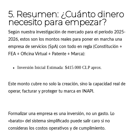
5. Resumen: ¿Cuánto dinero
necesito para empezar?
Según nuestra investigación de mercado para el periodo 2025-
2026, estos son los montos reales para poner en marcha una
empresa de servicios (SpA) con todo en regla (Constitución +
FEA + Oficina Virtual + Patente + Marca):
Inversión Inicial Estimada:
$415.000 CLP aprox.
Este monto cubre no solo la creación, sino la capacidad real de
operar, facturar y proteger tu marca en INAPI.
Formalizar una empresa es una inversión, no un gasto. Lo
«barato» del sistema simplificado puede salir caro si no
consideras los costos operativos y de cumplimiento.