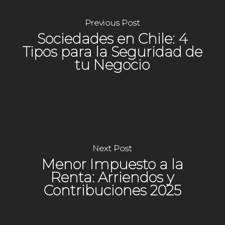
Previous Post
Sociedades en Chile: 4
Tipos para la Seguridad de
tu Negocio
Next Post
Menor Impuesto a la
Renta: Arriendos y
Contribuciones 2025