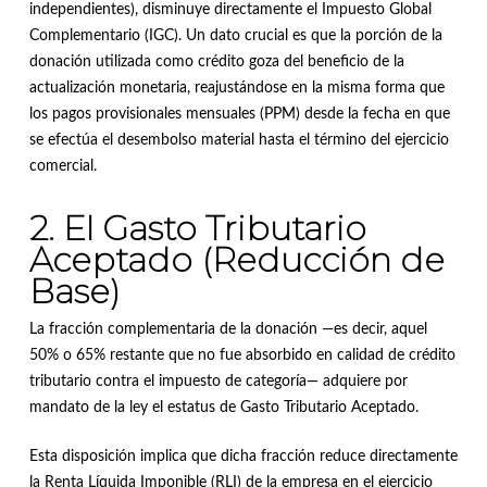
independientes), disminuye directamente el Impuesto Global
Complementario (IGC)
.
Un dato crucial es que la porción de la
donación utilizada como crédito goza del beneficio de la
actualización monetaria, reajustándose en la misma forma que
los pagos provisionales mensuales (PPM) desde la fecha en que
se efectúa el desembolso material hasta el término del ejercicio
comercial
.
2. El Gasto Tributario
Aceptado (Reducción de
Base)
La fracción complementaria de la donación —es decir, aquel
50% o 65% restante que no fue absorbido en calidad de crédito
tributario contra el impuesto de categoría— adquiere por
mandato de la ley el estatus de Gasto Tributario Aceptado
.
Esta disposición implica que dicha fracción reduce directamente
la Renta Líquida Imponible (RLI) de la empresa en el ejercicio