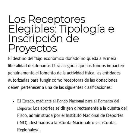
Los Receptores
Elegibles: Tipología e
Inscripción de
Proyectos
El destino del flujo económico donado no queda a la mera
liberalidad del donante
.
Para asegurar que los fondos impacten
genuinamente el fomento de la actividad física, las entidades
autorizadas para fungir como receptoras de las donaciones
deben pertenecer a una de las siguientes clasificaciones
:
El Estado, mediante el Fondo Nacional para el Fomento del
Deporte:
Los aportes se dirigen directamente a la cuenta del
Fisco, administrada por el Instituto Nacional de Deportes
(IND), destinados a la «Cuota Nacional» o las «Cuotas
Regionales»
.