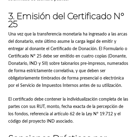
3. Emisión del Certificado N°
25
Una vez que la transferencia monetaria ha ingresado a las arcas
del donatario, este último asume la carga legal de emitir y
entregar al donante el Certificado de Donación
.
El Formulario o
Certificado N° 25 debe ser emitido en cuatro copias (Donante,
Donatario, IND y SII) sobre talonarios pre-impresos, numerados
de forma estrictamente correlativa, y que deben ser
obligatoriamente timbrados de forma presencial o electrónica
por el Servicio de Impuestos Internos antes de su utilización
.
El certificado debe contener la individualización completa de las
partes con sus RUT, monto, fecha exacta de la percepción de
los fondos, referencia al artículo 62 de la Ley N° 19.712 y el
código del proyecto IND asociado
.