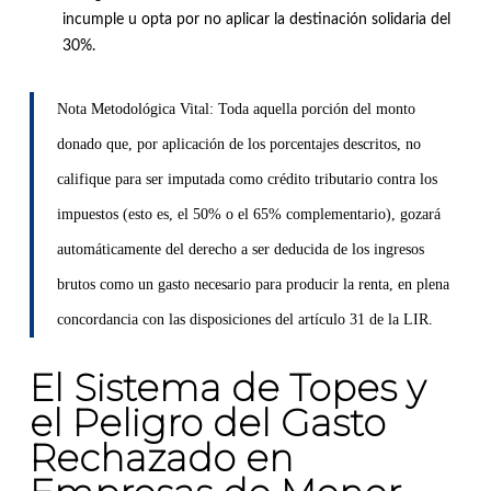
incumple u opta por no aplicar la destinación solidaria del
30%
.
Nota Metodológica Vital:
Toda aquella porción del monto
donado que, por aplicación de los porcentajes descritos, no
califique para ser imputada como crédito tributario contra los
impuestos (esto es, el 50% o el 65% complementario), gozará
automáticamente del derecho a ser deducida de los ingresos
brutos como un gasto necesario para producir la renta, en plena
concordancia con las disposiciones del artículo 31 de la LIR
.
El Sistema de Topes y
el Peligro del Gasto
Rechazado en