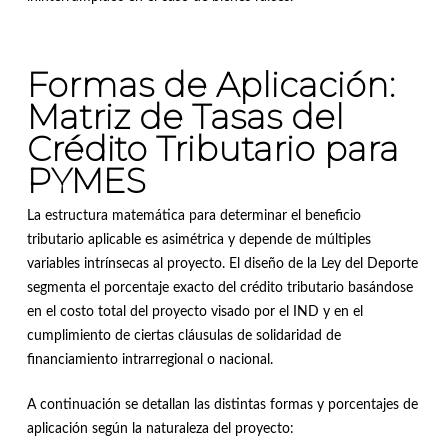
Formas de Aplicación:
Matriz de Tasas del
Crédito Tributario para
PYMES
La estructura matemática para determinar el beneficio
tributario aplicable es asimétrica y depende de múltiples
variables intrínsecas al proyecto
.
El diseño de la Ley del Deporte
segmenta el porcentaje exacto del crédito tributario basándose
en el costo total del proyecto visado por el IND y en el
cumplimiento de ciertas cláusulas de solidaridad de
financiamiento intrarregional o nacional
.
A continuación se detallan las distintas formas y porcentajes de
aplicación según la naturaleza del proyecto: