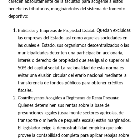
carecen absolutamente de la facultad para acogerse a estos
beneficios tributarios, marginándolos del sistema de fomento
deportivo
:
Entidades y Empresas de Propiedad Estatal:
Quedan excluidas
las empresas del Estado, así como aquellas sociedades en
las cuales el Estado, sus organismos descentralizados o las
municipalidades detenten una participación accionaria,
interés o derecho de propiedad que sea igual o superior al
50% del capital social
.
La racionalidad de esta norma es
evitar una elusión circular del erario nacional mediante la
transferencia de fondos públicos para obtener créditos
fiscales
.
Contribuyentes Acogidos a Regímenes de Renta Presunta:
Quienes determinen sus rentas sobre la base de
presunciones legales (usualmente sectores agrícolas, de
transporte o minería de pequeña escala) están marginados
.
El legislador exige la demostrabilidad empírica que solo
provee la contabilidad completa para aplicar rebajas sobre