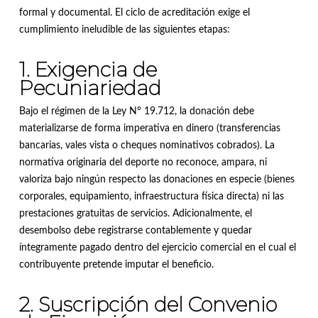
formal y documental
.
El ciclo de acreditación exige el
cumplimiento ineludible de las siguientes etapas
:
1. Exigencia de
Pecuniariedad
Bajo el régimen de la Ley N° 19.712, la donación debe
materializarse de forma imperativa en dinero (transferencias
bancarias, vales vista o cheques nominativos cobrados)
.
La
normativa originaria del deporte no reconoce, ampara, ni
valoriza bajo ningún respecto las donaciones en especie (bienes
corporales, equipamiento, infraestructura física directa) ni las
prestaciones gratuitas de servicios
.
Adicionalmente, el
desembolso debe registrarse contablemente y quedar
íntegramente pagado dentro del ejercicio comercial en el cual el
contribuyente pretende imputar el beneficio
.
2. Suscripción del Convenio