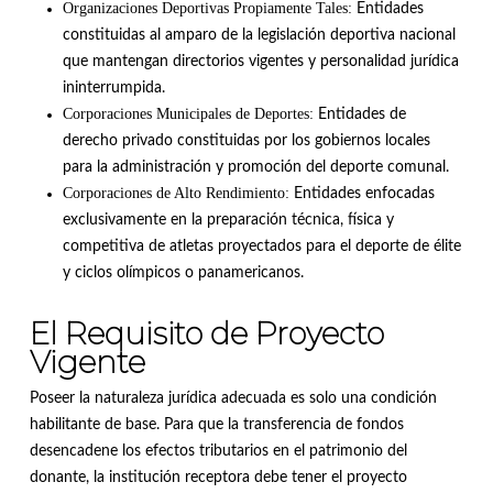
Organizaciones Deportivas Propiamente Tales:
Entidades
constituidas al amparo de la legislación deportiva nacional
que mantengan directorios vigentes y personalidad jurídica
ininterrumpida
.
Corporaciones Municipales de Deportes:
Entidades de
derecho privado constituidas por los gobiernos locales
para la administración y promoción del deporte comunal
.
Corporaciones de Alto Rendimiento:
Entidades enfocadas
exclusivamente en la preparación técnica, física y
competitiva de atletas proyectados para el deporte de élite
y ciclos olímpicos o panamericanos
.
El Requisito de Proyecto
Vigente
Poseer la naturaleza jurídica adecuada es solo una condición
habilitante de base
.
Para que la transferencia de fondos
desencadene los efectos tributarios en el patrimonio del
donante, la institución receptora debe tener el proyecto