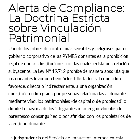
Alerta de Compliance:
La Doctrina Estricta
sobre Vinculación
Patrimonial
Uno de los pilares de control más sensibles y peligrosos para el
gobierno corporativo de las PYMES donantes es la prohibición
legal de donar a instituciones con las cuales exista una relación
subyacente
.
La Ley N° 19.712 prohíbe de manera absoluta que
los donantes invoquen beneficios tributarios si la donación
favorece, directa o indirectamente, a una organización
constituida o integrada por personas relacionadas al donante
mediante vínculos patrimoniales (de capital o de propiedad) o
donde la mayoría de los integrantes mantengan vínculos de
parentesco consanguíneo o por afinidad con los propietarios de
la entidad donante
.
La jurisprudencia del Servicio de Impuestos Internos en esta