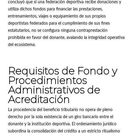
concluyó que si una federación deportiva recibe donaciones y
utiliza dichos fondos para financiar las prestaciones,
entrenamientos, viajes o equipamiento de sus propios
deportistas federados para el cumplimiento de sus fines
estatutarios, no se configura ninguna contraprestación
prohibida en favor del donante, avalando la integridad operativa
del ecosistema
.
Requisitos de Fondo y
Procedimientos
Administrativos de
Acreditación
La procedencia del beneficio tributario no opera de pleno
derecho por la sola existencia de un giro bancario entre el
donante y la institución deportiva
.
El ordenamiento jurídico
subordina la consolidación del crédito a un estricto ritualismo