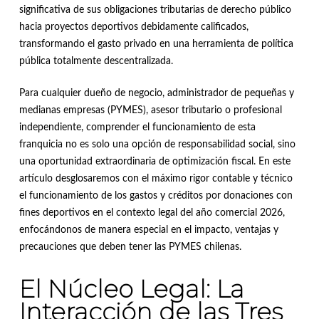
significativa de sus obligaciones tributarias de derecho público
hacia proyectos deportivos debidamente calificados,
transformando el gasto privado en una herramienta de política
pública totalmente descentralizada
.
Para cualquier dueño de negocio, administrador de pequeñas y
medianas empresas (PYMES), asesor tributario o profesional
independiente, comprender el funcionamiento de esta
franquicia no es solo una opción de responsabilidad social, sino
una oportunidad extraordinaria de optimización fiscal. En este
artículo desglosaremos con el máximo rigor contable y técnico
el funcionamiento de los gastos y créditos por donaciones con
fines deportivos en el contexto legal del año comercial 2026,
enfocándonos de manera especial en el impacto, ventajas y
precauciones que deben tener las PYMES chilenas.
El Núcleo Legal: La
Interacción de las Tres