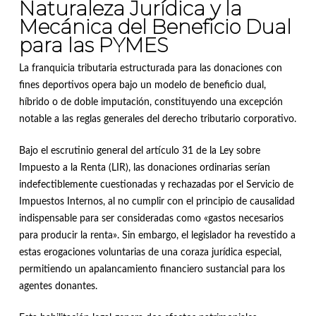
Naturaleza Jurídica y la
Mecánica del Beneficio Dual
para las PYMES
La franquicia tributaria estructurada para las donaciones con
fines deportivos opera bajo un modelo de beneficio dual,
híbrido o de doble imputación, constituyendo una excepción
notable a las reglas generales del derecho tributario corporativo
.
Bajo el escrutinio general del artículo 31 de la Ley sobre
Impuesto a la Renta (LIR), las donaciones ordinarias serían
indefectiblemente cuestionadas y rechazadas por el Servicio de
Impuestos Internos, al no cumplir con el principio de causalidad
indispensable para ser consideradas como «gastos necesarios
para producir la renta»
.
Sin embargo, el legislador ha revestido a
estas erogaciones voluntarias de una coraza jurídica especial,
permitiendo un apalancamiento financiero sustancial para los
agentes donantes
.