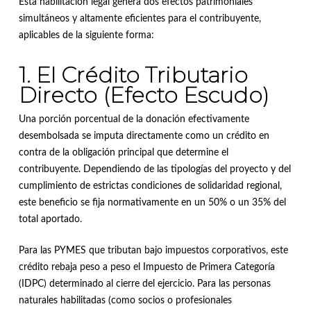
Esta habilitación legal genera dos efectos patrimoniales
simultáneos y altamente eficientes para el contribuyente,
aplicables de la siguiente forma:
1. El Crédito Tributario
Directo (Efecto Escudo)
Una porción porcentual de la donación efectivamente
desembolsada se imputa directamente como un crédito en
contra de la obligación principal que determine el
contribuyente
.
Dependiendo de las tipologías del proyecto y del
cumplimiento de estrictas condiciones de solidaridad regional,
este beneficio se fija normativamente en un 50% o un 35% del
total aportado
.
Para las PYMES que tributan bajo impuestos corporativos, este
crédito rebaja peso a peso el Impuesto de Primera Categoría
(IDPC) determinado al cierre del ejercicio
.
Para las personas
naturales habilitadas (como socios o profesionales