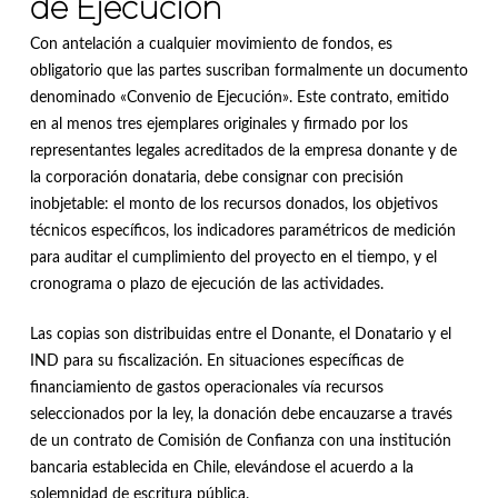
de Ejecución
Con antelación a cualquier movimiento de fondos, es
obligatorio que las partes suscriban formalmente un documento
denominado «Convenio de Ejecución»
.
Este contrato, emitido
en al menos tres ejemplares originales y firmado por los
representantes legales acreditados de la empresa donante y de
la corporación donataria, debe consignar con precisión
inobjetable: el monto de los recursos donados, los objetivos
técnicos específicos, los indicadores paramétricos de medición
para auditar el cumplimiento del proyecto en el tiempo, y el
cronograma o plazo de ejecución de las actividades
.
Las copias son distribuidas entre el Donante, el Donatario y el
IND para su fiscalización
.
En situaciones específicas de
financiamiento de gastos operacionales vía recursos
seleccionados por la ley, la donación debe encauzarse a través
de un contrato de Comisión de Confianza con una institución
bancaria establecida en Chile, elevándose el acuerdo a la
solemnidad de escritura pública
.