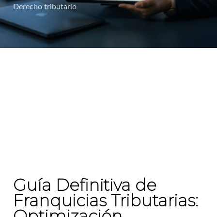
Derecho tributario
Guía Definitiva de
Franquicias Tributarias:
Optimización