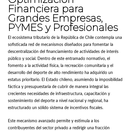
Financiera para
Grandes Empresas,
PYMES y Profesionales
El ecosistema tributario de la República de Chile contempla una
sofisticada red de mecanismos diseñados para fomentar la
descentralización del financiamiento de actividades de interés
público y social
.
Dentro de este entramado normativo, el
fomento a la actividad física, la recreación comunitaria y el
desarrollo del deporte de alto rendimiento ha adquirido un
estatus prioritario
.
El Estado chileno, asumiendo la imposibilidad
fáctica y presupuestaria de cubrir de manera integral las
crecientes necesidades de infraestructura, capacitación y
sostenimiento del deporte a nivel nacional y regional, ha
estructurado un sólido sistema de incentivos fiscales
.
Este mecanismo avanzado permite y estimula a los
contribuyentes del sector privado a redirigir una fracción