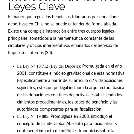
Leyes Clave
El marco que regula los beneficios tributarios por donaciones
deportivas en Chile no se puede entender de forma aislada.
Existe una compleja interacción entre tres cuerpos legales
principales, sometidos a la hermenéutica constante de las
circulares y oficios interpretativos emanados del Servicio de
Impuestos Internos (SII)
.
La Ley N° 19.712 (Ley del Deporte):
Promulgada en el año
2001, constituye el núcleo gravitacional de esta normativa
.
Específicamente a partir de su artículo 62 y disposiciones
siguientes, este cuerpo legal instaura la arquitectura básica
de las donaciones con fines deportivos, estableciendo los
cimientos procedimentales, los topes de beneficio y las
autoridades competentes para su fiscalización
.
La Ley N° 19.885:
Promulgada en 2003, introdujo el
concepto de Límite Global Absoluto para racionalizar y
contener el impacto de múltiples franquicias sobre la