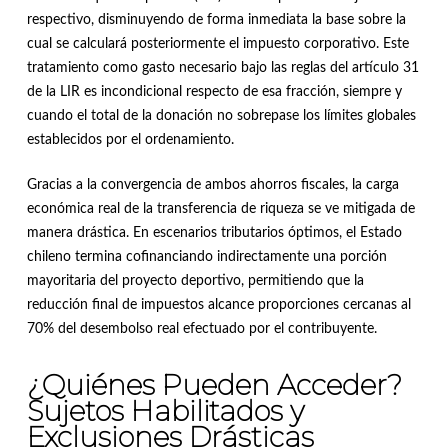
respectivo, disminuyendo de forma inmediata la base sobre la
cual se calculará posteriormente el impuesto corporativo
.
Este
tratamiento como gasto necesario bajo las reglas del artículo 31
de la LIR es incondicional respecto de esa fracción, siempre y
cuando el total de la donación no sobrepase los límites globales
establecidos por el ordenamiento
.
Gracias a la convergencia de ambos ahorros fiscales, la carga
económica real de la transferencia de riqueza se ve mitigada de
manera drástica
.
En escenarios tributarios óptimos, el Estado
chileno termina cofinanciando indirectamente una porción
mayoritaria del proyecto deportivo, permitiendo que la
reducción final de impuestos alcance proporciones cercanas al
70% del desembolso real efectuado por el contribuyente
.
¿Quiénes Pueden Acceder?
Sujetos Habilitados y
Exclusiones Drásticas