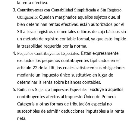
la renta efectiva
.
Contribuyentes con Contabilidad Simplificada o Sin Registro
Obligatorio:
Quedan marginados aquellos sujetos que, si
bien determinan rentas efectivas, están autorizados por el
SII a llevar registros elementales o libros de caja básicos sin
un método de registro contable formal, ya que esto impide
la trazabilidad requerida por la norma
.
Pequeños Contribuyentes Especiales:
Están expresamente
excluidos los pequeños contribuyentes tipificados en el
artículo 22 de la LIR, los cuales satisfacen sus obligaciones
mediante un impuesto único sustitutivo en lugar de
determinar la renta sobre balances contables
.
Entidades Sujetas a Impuestos Especiales:
Excluye a aquellos
contribuyentes afectos al Impuesto Único de Primera
Categoría u otras formas de tributación especial no
susceptibles de admitir deducciones imputables a la renta
neta
.