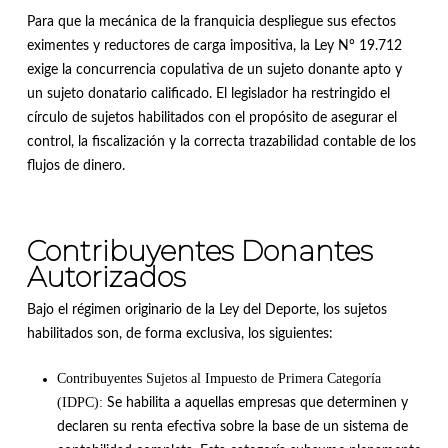
Para que la mecánica de la franquicia despliegue sus efectos
eximentes y reductores de carga impositiva, la Ley N° 19.712
exige la concurrencia copulativa de un sujeto donante apto y
un sujeto donatario calificado
.
El legislador ha restringido el
círculo de sujetos habilitados con el propósito de asegurar el
control, la fiscalización y la correcta trazabilidad contable de los
flujos de dinero
.
Contribuyentes Donantes
Autorizados
Bajo el régimen originario de la Ley del Deporte, los sujetos
habilitados son, de forma exclusiva, los siguientes
:
Contribuyentes Sujetos al Impuesto de Primera Categoría
(IDPC):
Se habilita a aquellas empresas que determinen y
declaren su renta efectiva sobre la base de un sistema de