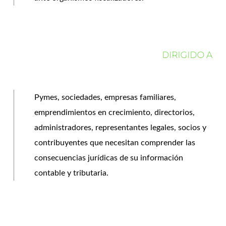
DIRIGIDO A
Pymes, sociedades, empresas familiares,
emprendimientos en crecimiento, directorios,
administradores, representantes legales, socios y
contribuyentes que necesitan comprender las
consecuencias jurídicas de su información
contable y tributaria.