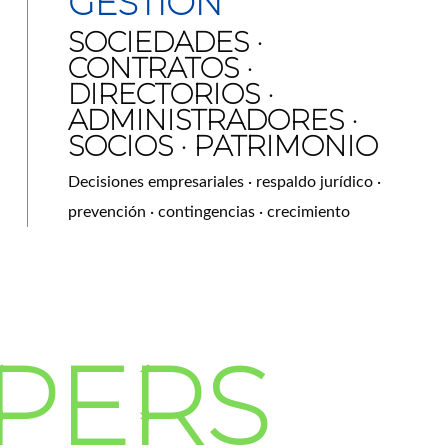
GESTIÓN
SOCIEDADES ·
CONTRATOS ·
DIRECTORIOS ·
ADMINISTRADORES ·
SOCIOS · PATRIMONIO
Decisiones empresariales · respaldo jurídico ·
prevención · contingencias · crecimiento
PERS