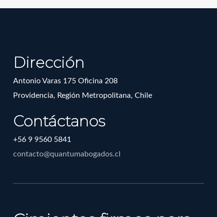
Dirección
Antonio Varas 175 Oficina 208
Providencia, Región Metropolitana, Chile
Contáctanos
+56 9 9560 5841
contacto@quantumabogados.cl