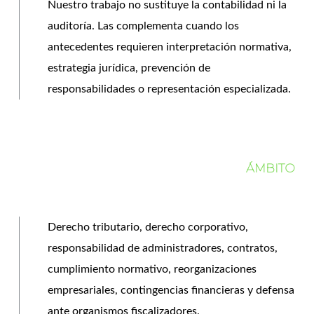
Nuestro trabajo no sustituye la contabilidad ni la
auditoría. Las complementa cuando los
antecedentes requieren interpretación normativa,
estrategia jurídica, prevención de
responsabilidades o representación especializada.
ÁMBITO
Derecho tributario, derecho corporativo,
responsabilidad de administradores, contratos,
cumplimiento normativo, reorganizaciones
empresariales, contingencias financieras y defensa
ante organismos fiscalizadores.