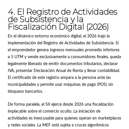
4. El Registro de Actividades
de Subsistencia y la
Fiscalización Digital (2026)
En el dinámico entorno económico digital, el 2026 trajo la
implementación del Registro de Actividades de Subsistencia
.
Si
el emprendedor genera ingresos mensuales promedio inferiores
a 5 UTM y vende exclusivamente a consumidores finales, queda
legalmente liberado de emitir documentos tributarios, declarar
IVA, presentar Declaración Anual de Renta y llevar contabilidad
.
El certificado de este registro ampara a la persona ante las
municipalidades y permite usar máquinas de pago (POS) sin
bloqueos bancarios
.
De forma paralela, el SII ejerce desde 2026 una fiscalización
implacable sobre el comercio oculto.
La iniciación de
actividades es inexcusable para quienes operan en marketplaces
y redes sociales
.
La MEF está sujeta a cruces algorítmicos