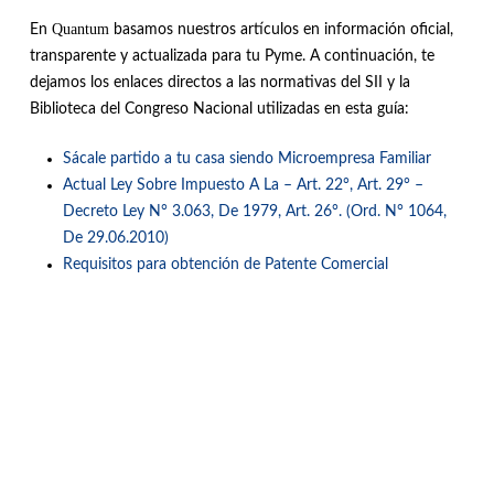
Quantum
En
basamos nuestros artículos en información oficial,
transparente y actualizada para tu Pyme. A continuación, te
dejamos los enlaces directos a las normativas del SII y la
Biblioteca del Congreso Nacional utilizadas en esta guía:
Sácale partido a tu casa siendo Microempresa Familiar
Actual Ley Sobre Impuesto A La – Art. 22°, Art. 29° –
Decreto Ley N° 3.063, De 1979, Art. 26°. (Ord. N° 1064,
De 29.06.2010)
Requisitos para obtención de Patente Comercial