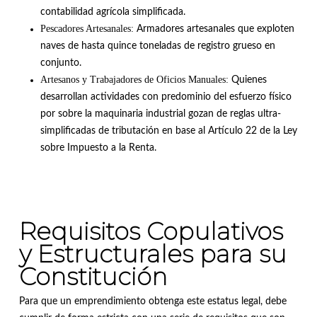
contabilidad agrícola simplificada
.
Pescadores Artesanales:
Armadores artesanales que exploten
naves de hasta quince toneladas de registro grueso en
conjunto
.
Artesanos y Trabajadores de Oficios Manuales:
Quienes
desarrollan actividades con predominio del esfuerzo físico
por sobre la maquinaria industrial gozan de reglas ultra-
simplificadas de tributación en base al Artículo 22 de la Ley
sobre Impuesto a la Renta
.
Requisitos Copulativos
y Estructurales para su
Constitución
Para que un emprendimiento obtenga este estatus legal, debe