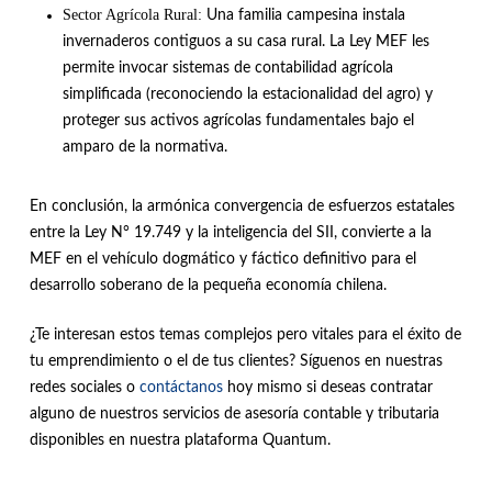
Sector Agrícola Rural:
Una familia campesina instala
invernaderos contiguos a su casa rural
.
La Ley MEF les
permite invocar sistemas de contabilidad agrícola
simplificada (reconociendo la estacionalidad del agro) y
proteger sus activos agrícolas fundamentales bajo el
amparo de la normativa
.
En conclusión, la armónica convergencia de esfuerzos estatales
entre la Ley N° 19.749 y la inteligencia del SII, convierte a la
MEF en el vehículo dogmático y fáctico definitivo para el
desarrollo soberano de la pequeña economía chilena
.
¿Te interesan estos temas complejos pero vitales para el éxito de
tu emprendimiento o el de tus clientes? Síguenos en nuestras
redes sociales o
contáctanos
hoy mismo si deseas contratar
alguno de nuestros servicios de asesoría contable y tributaria
disponibles en nuestra plataforma Quantum.