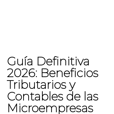
Guía Definitiva
2026: Beneficios
Tributarios y
Contables de las
Microempresas