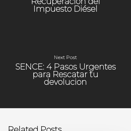
Recuperación del
Impuesto Diésel
Next Post
SENCE: 4 Pasos Urgentes
para Rescatar tu
devolucion
Related Posts