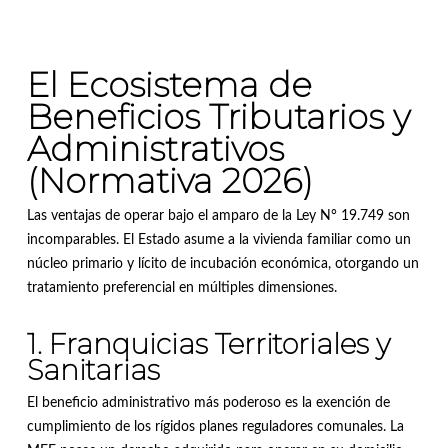
El Ecosistema de
Beneficios Tributarios y
Administrativos
(Normativa 2026)
Las ventajas de operar bajo el amparo de la Ley N° 19.749 son
incomparables.
El Estado asume a la vivienda familiar como un
núcleo primario y lícito de incubación económica, otorgando un
tratamiento preferencial en múltiples dimensiones
.
1. Franquicias Territoriales y
Sanitarias
El beneficio administrativo más poderoso es la exención de
cumplimiento de los rígidos planes reguladores comunales
.
La