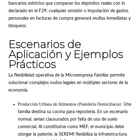
bancarios estrictos que comparan los depósitos reales con lo
declarado en el F29; cualquier omisión o imputación de gastos
personales en facturas de compra generará multas inmediatas y
bloqueos
.
Escenarios de
Aplicación y Ejemplos
Prácticos
La flexibilidad operativa de la Microempresa Familiar permite
solucionar complejos nudos legales en múltiples sectores de la
economía
.
Producción Urbana de Alimentos (Pastelería Domiciliaria):
Una
familia destina su cocina para repostería. En un escenario
normal, serían clausurados por falta de uso de suelo
comercial.
Al constituirse como MEF, el municipio debe
otorgar la patente, la SEREMI flexibiliza la infraestructura