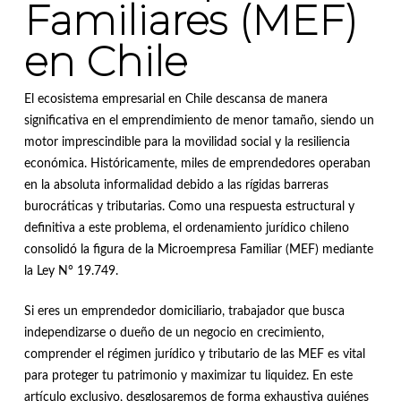
Familiares (MEF)
en Chile
El ecosistema empresarial en Chile descansa de manera
significativa en el emprendimiento de menor tamaño, siendo un
motor imprescindible para la movilidad social y la resiliencia
económica
.
Históricamente, miles de emprendedores operaban
en la absoluta informalidad debido a las rígidas barreras
burocráticas y tributarias
.
Como una respuesta estructural y
definitiva a este problema, el ordenamiento jurídico chileno
consolidó la figura de la Microempresa Familiar (MEF) mediante
la Ley N° 19.749
.
Si eres un emprendedor domiciliario, trabajador que busca
independizarse o dueño de un negocio en crecimiento,
comprender el régimen jurídico y tributario de las MEF es vital
para proteger tu patrimonio y maximizar tu liquidez.
En este
artículo exclusivo, desglosaremos de forma exhaustiva quiénes