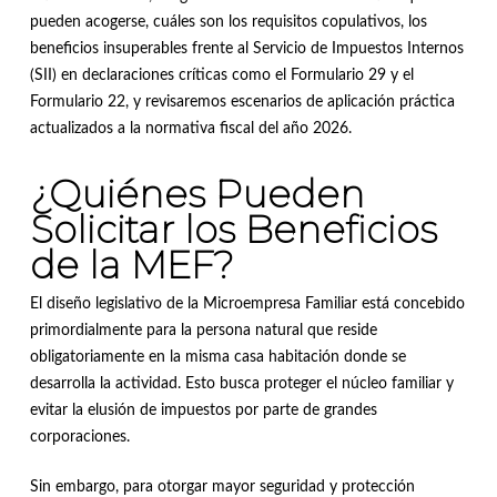
pueden acogerse, cuáles son los requisitos copulativos, los
beneficios insuperables frente al Servicio de Impuestos Internos
(SII) en declaraciones críticas como el Formulario 29 y el
Formulario 22, y revisaremos escenarios de aplicación práctica
actualizados a la normativa fiscal del año 2026
.
¿Quiénes Pueden
Solicitar los Beneficios
de la MEF?
El diseño legislativo de la Microempresa Familiar está concebido
primordialmente para la persona natural que reside
obligatoriamente en la misma casa habitación donde se
desarrolla la actividad
.
Esto busca proteger el núcleo familiar y
evitar la elusión de impuestos por parte de grandes
corporaciones
.
Sin embargo, para otorgar mayor seguridad y protección