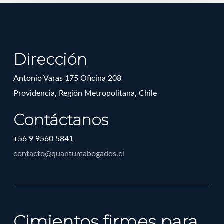
Dirección
Antonio Varas 175 Oficina 208
Providencia, Región Metropolitana, Chile
Contáctanos
+56 9 9560 5841
contacto@quantumabogados.cl
Cimientos firmes para