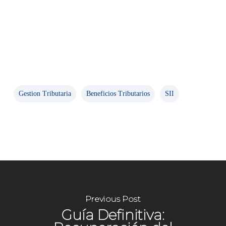
Gestion Tributaria
Beneficios Tributarios
SII
Previous Post
Guía Definitiva: