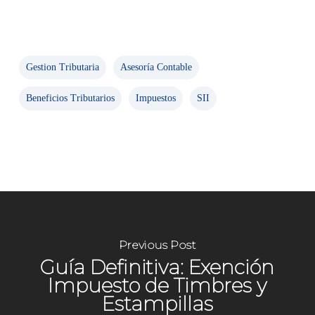
Gestion Tributaria
Asesoría Contable
Beneficios Tributarios
Impuestos
SII
Previous Post
Guía Definitiva: Exención
Impuesto de Timbres y
Estampillas