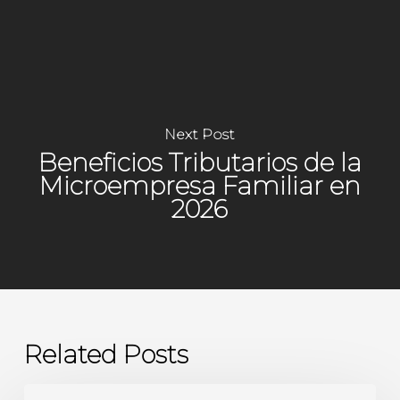
Next Post
Beneficios Tributarios de la
Microempresa Familiar en
2026
Related Posts
Actividad