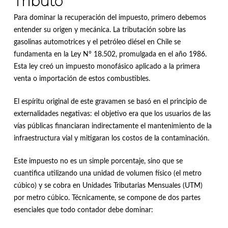
Tributo
Para dominar la recuperación del impuesto, primero debemos
entender su origen y mecánica.
La tributación sobre las
gasolinas automotrices y el petróleo diésel en Chile se
fundamenta en la Ley N° 18.502, promulgada en el año 1986
.
Esta ley creó un impuesto monofásico aplicado a la primera
venta o importación de estos combustibles
.
El espíritu original de este gravamen se basó en el principio de
externalidades negativas: el objetivo era que los usuarios de las
vías públicas financiaran indirectamente el mantenimiento de la
infraestructura vial y mitigaran los costos de la contaminación
.
Este impuesto no es un simple porcentaje, sino que se
cuantifica utilizando una unidad de volumen físico (el metro
cúbico) y se cobra en Unidades Tributarias Mensuales (UTM)
por metro cúbico
. Técnicamente, se compone de dos partes
esenciales que todo contador debe dominar: