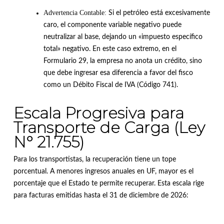
Advertencia Contable:
Si el petróleo está excesivamente
caro, el componente variable negativo puede
neutralizar al base, dejando un «impuesto específico
total» negativo
.
En este caso extremo, en el
Formulario 29, la empresa no anota un crédito, sino
que debe ingresar esa diferencia a favor del fisco
como un Débito Fiscal de IVA (Código 741)
.
Escala Progresiva para
Transporte de Carga (Ley
N° 21.755)
Para los transportistas, la recuperación tiene un tope
porcentual.
A menores ingresos anuales en UF, mayor es el
porcentaje que el Estado te permite recuperar
.
Esta escala rige
para facturas emitidas hasta el 31 de diciembre de 2026
: