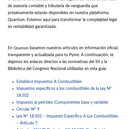
de asesoría contable y tributaria de vanguardia que
próximamente estarán disponibles en nuestra plataforma
Quantum. Estamos aquí para transformar la complejidad legal
en rentabilidad garantizada.
Quantum
En
basamos nuestros artículos en información oficial,
transparente y actualizada para tu Pyme. A continuación, te
dejamos los enlaces directos a las normativas del SII y la
Biblioteca del Congreso Nacional utilizadas en esta guía:
Establece Impuestos A Combustibles
Impuestos específicos a los combustibles de la Ley N°
18.502
Impuesto al petróleo (Componentes base y variable)
Circular Nº 9
Ley N° 18.502 – Impuesto Específico A Los Combustibles
– Artículo 7.