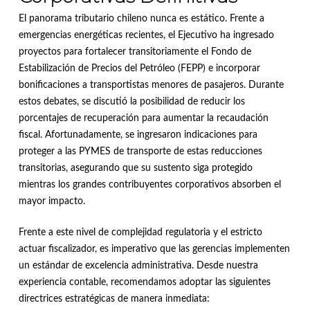
El panorama tributario chileno nunca es estático.
Frente a
emergencias energéticas recientes, el Ejecutivo ha ingresado
proyectos para fortalecer transitoriamente el Fondo de
Estabilización de Precios del Petróleo (FEPP) e incorporar
bonificaciones a transportistas menores de pasajeros
.
Durante
estos debates, se discutió la posibilidad de reducir los
porcentajes de recuperación para aumentar la recaudación
fiscal
.
Afortunadamente, se ingresaron indicaciones para
proteger a las PYMES de transporte de estas reducciones
transitorias, asegurando que su sustento siga protegido
mientras los grandes contribuyentes corporativos absorben el
mayor impacto
.
Frente a este nivel de complejidad regulatoria y el estricto
actuar fiscalizador, es imperativo que las gerencias implementen
un estándar de excelencia administrativa
.
Desde nuestra
experiencia contable, recomendamos adoptar las siguientes
directrices estratégicas de manera inmediata
: