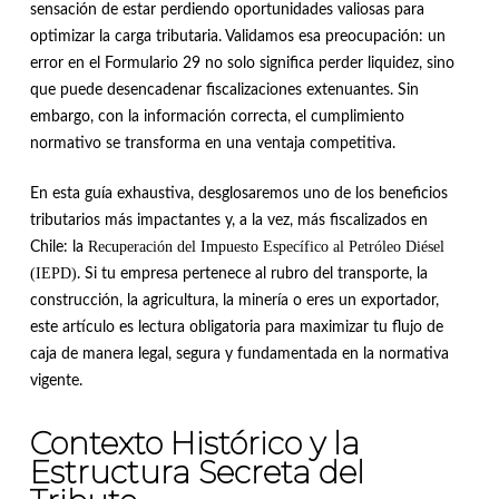
sensación de estar perdiendo oportunidades valiosas para
optimizar la carga tributaria. Validamos esa preocupación: un
error en el Formulario 29 no solo significa perder liquidez, sino
que puede desencadenar fiscalizaciones extenuantes. Sin
embargo, con la información correcta, el cumplimiento
normativo se transforma en una ventaja competitiva.
En esta guía exhaustiva, desglosaremos uno de los beneficios
tributarios más impactantes y, a la vez, más fiscalizados en
Recuperación del Impuesto Específico al Petróleo Diésel
Chile: la
(IEPD)
. Si tu empresa pertenece al rubro del transporte, la
construcción, la agricultura, la minería o eres un exportador,
este artículo es lectura obligatoria para maximizar tu flujo de
caja de manera legal, segura y fundamentada en la normativa
vigente.
Contexto Histórico y la
Estructura Secreta del