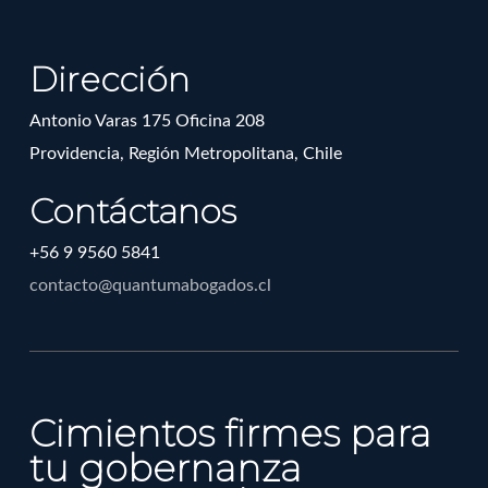
Dirección
Antonio Varas 175 Oficina 208
Providencia, Región Metropolitana, Chile
Contáctanos
+56 9 9560 5841
contacto@quantumabogados.cl
Cimientos firmes para
tu gobernanza