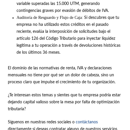
variable superadas las 15.000 UTM, generando
contingencias graves por evasión de débitos de IVA
.
Auditoría de Resguardo y Flujo de Caja:
Si descubres que tu
empresa no ha utilizado estos créditos en el pasado
reciente, evalúa la interposición de solicitudes bajo el
artículo 126 del Código Tributario para inyectar liquidez
legítima a tu operación a través de devoluciones históricas
de los últimos 36 meses
.
El dominio de las normativas de renta, IVA y declaraciones
mensuales no tiene por qué ser un dolor de cabeza, sino un
proceso claro que impulse el crecimiento de tu organización.
¿Te interesan estos temas y sientes que tu empresa podría estar
dejando capital valioso sobre la mesa por falta de optimización
tributaria?
Síguenos en nuestras redes sociales o
contáctanos
directamente si deseas contratar alguno de nuestros servicios