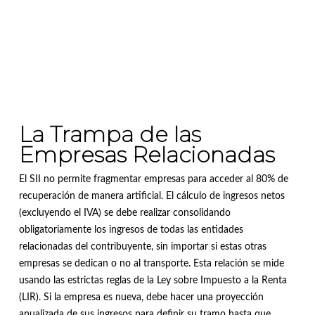
La Trampa de las
Empresas Relacionadas
El SII no permite fragmentar empresas para acceder al 80% de
recuperación de manera artificial.
El cálculo de ingresos netos
(excluyendo el IVA) se debe realizar consolidando
obligatoriamente los ingresos de todas las entidades
relacionadas del contribuyente, sin importar si estas otras
empresas se dedican o no al transporte
.
Esta relación se mide
usando las estrictas reglas de la Ley sobre Impuesto a la Renta
(LIR)
.
Si la empresa es nueva, debe hacer una proyección
anualizada de sus ingresos para definir su tramo hasta que