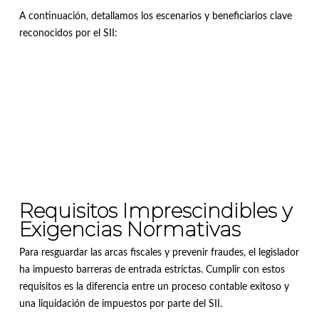
A continuación, detallamos los escenarios y beneficiarios clave
reconocidos por el SII:
Requisitos Imprescindibles y
Exigencias Normativas
Para resguardar las arcas fiscales y prevenir fraudes, el legislador
ha impuesto barreras de entrada estrictas
. Cumplir con estos
requisitos es la diferencia entre un proceso contable exitoso y
una liquidación de impuestos por parte del SII.