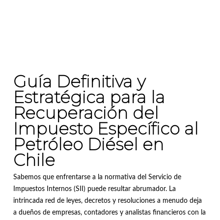
Guía Definitiva y
Estratégica para la
Recuperación del
Impuesto Específico al
Petróleo Diésel en
Chile
Sabemos que enfrentarse a la normativa del Servicio de
Impuestos Internos (SII) puede resultar abrumador. La
intrincada red de leyes, decretos y resoluciones a menudo deja
a dueños de empresas, contadores y analistas financieros con la