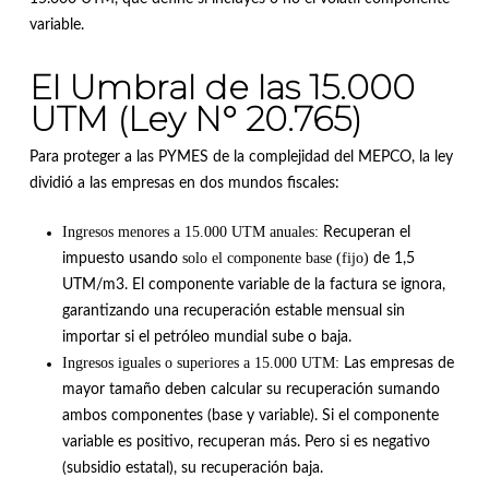
variable
.
El Umbral de las 15.000
UTM (Ley N° 20.765)
Para proteger a las PYMES de la complejidad del MEPCO, la ley
dividió a las empresas en dos mundos fiscales
:
Ingresos menores a 15.000 UTM anuales:
Recuperan el
solo el componente base (fijo)
impuesto usando
de 1,5
UTM/m3
.
El componente variable de la factura se ignora,
garantizando una recuperación estable mensual sin
importar si el petróleo mundial sube o baja
.
Ingresos iguales o superiores a 15.000 UTM:
Las empresas de
mayor tamaño deben calcular su recuperación sumando
ambos componentes (base y variable)
.
Si el componente
variable es positivo, recuperan más
.
Pero si es negativo
(subsidio estatal), su recuperación baja
.