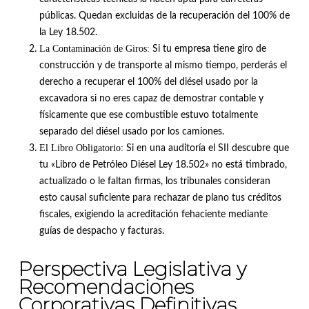
públicas.
Quedan excluidas de la recuperación del 100% de
la Ley 18.502
.
La Contaminación de Giros:
Si tu empresa tiene giro de
construcción y de transporte al mismo tiempo, perderás el
derecho a recuperar el 100% del diésel usado por la
excavadora si no eres capaz de demostrar contable y
físicamente que ese combustible estuvo totalmente
separado del diésel usado por los camiones
.
El Libro Obligatorio:
Si en una auditoría el SII descubre que
tu «Libro de Petróleo Diésel Ley 18.502» no está timbrado,
actualizado o le faltan firmas, los tribunales consideran
esto causal suficiente para rechazar de plano tus créditos
fiscales, exigiendo la acreditación fehaciente mediante
guías de despacho y facturas
.
Perspectiva Legislativa y
Recomendaciones
Corporativas Definitivas