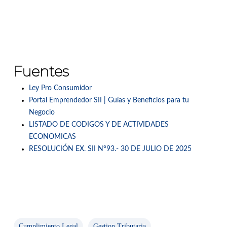
Fuentes
Ley Pro Consumidor
Portal Emprendedor SII | Guías y Beneficios para tu
Negocio
LISTADO DE CODIGOS Y DE ACTIVIDADES
ECONOMICAS
RESOLUCIÓN EX. SII N°93.- 30 DE JULIO DE 2025
Cumplimiento Legal
Gestion Tributaria