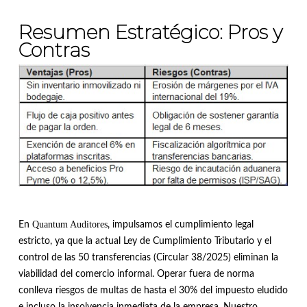
Resumen Estratégico: Pros y
Contras
Quantum Auditores
En
, impulsamos el cumplimiento legal
estricto, ya que la actual Ley de Cumplimiento Tributario y el
control de las 50 transferencias (Circular 38/2025) eliminan la
viabilidad del comercio informal
.
Operar fuera de norma
conlleva riesgos de multas de hasta el 30% del impuesto eludido