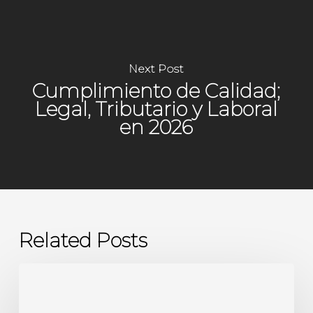
Next Post
Cumplimiento de Calidad;
Legal, Tributario y Laboral
en 2026
Related Posts
Actividad
Económica: