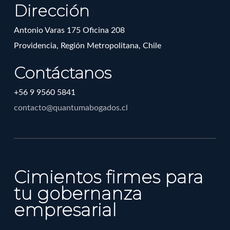
Dirección
Antonio Varas 175 Oficina 208
Providencia, Región Metropolitana, Chile
Contáctanos
+56 9 9560 5841
contacto@quantumabogados.cl
Cimientos firmes para
tu gobernanza
empresarial