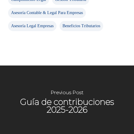
Asesoría Contable & Legal Para Empresas
Asesoría Legal Empresas
Beneficios Tributarios
Previous Post
Guía de contribuciones
2025-2026