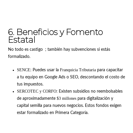
6. Beneficios y Fomento
Estatal
No todo es castigo ; también hay subvenciones si estás
formalizado.
SENCE
Franquicia Tributaria
: Puedes usar la
para capacitar
a tu equipo en Google Ads o SEO, descontando el costo de
tus impuestos
.
SERCOTEC y CORFO
: Existen subsidios no reembolsables
$3 millones
de aproximadamente
para digitalización y
capital semilla para nuevos negocios
.
Estos fondos exigen
estar formalizado en Primera Categoría
.