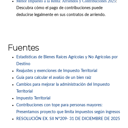
Menor Impuesto a la Renta: Arriendos y Contribuciones 2025
:
Descubra cómo el pago de contribuciones puede
deducirse legalmente en sus contratos de arriendo
.
Fuentes
Estadísticas de Bienes Raíces Agrícolas y No Agrícolas por
Destino
Reajustes y exenciones de Impuesto Territorial
Guía para calcular el avalúo de un bien raíz
Cambios para mejorar la administración del Impuesto
Territorial
Impuesto Territorial
Contribuciones con tope para personas mayores:
Presentamos proyecto que limita impuestos según ingresos
RESOLUCIÓN EX. SII N°209- 31 DE DICIEMBRE DE 2025