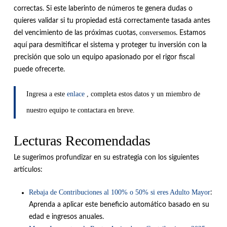
correctas
.
Si este laberinto de números te genera dudas o
quieres validar si tu propiedad está correctamente tasada antes
conversemos
del vencimiento de las próximas cuotas,
. Estamos
aquí para desmitificar el sistema y proteger tu inversión con la
precisión que solo un equipo apasionado por el rigor fiscal
puede ofrecerte.
Ingresa a este
enlace
, completa estos datos y un miembro de
nuestro equipo te contactara en breve.
Lecturas Recomendadas
Le sugerimos profundizar en su estrategia con los siguientes
artículos:
Rebaja de Contribuciones al 100% o 50% si eres Adulto Mayor
:
Aprenda a aplicar este beneficio automático basado en su
edad e ingresos anuales
.