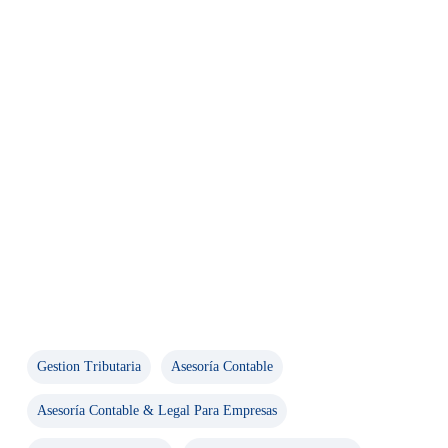
Gestion Tributaria
Asesoría Contable
Asesoría Contable & Legal Para Empresas