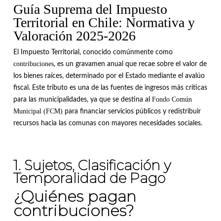
Guía Suprema del Impuesto
Territorial en Chile: Normativa y
Valoración 2025-2026
El Impuesto Territorial, conocido comúnmente como
contribuciones
, es un gravamen anual que recae sobre el valor de
los bienes raíces, determinado por el Estado mediante el avalúo
fiscal
.
Este tributo es una de las fuentes de ingresos más críticas
Fondo Común
para las municipalidades, ya que se destina al
Municipal (FCM)
para financiar servicios públicos y redistribuir
recursos hacia las comunas con mayores necesidades sociales.
1. Sujetos, Clasificación y
Temporalidad de Pago
¿Quiénes pagan
contribuciones?