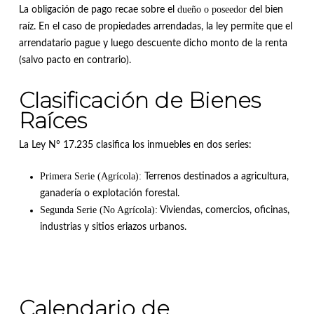
dueño o poseedor
La obligación de pago recae sobre el
del bien
raíz
.
En el caso de propiedades arrendadas, la ley permite que el
arrendatario pague y luego descuente dicho monto de la renta
(salvo pacto en contrario)
.
Clasificación de Bienes
Raíces
La Ley N° 17.235 clasifica los inmuebles en dos series
:
Primera Serie (Agrícola):
Terrenos destinados a agricultura,
ganadería o explotación forestal
.
Segunda Serie (No Agrícola):
Viviendas, comercios, oficinas,
industrias y sitios eriazos urbanos
.
Calendario de