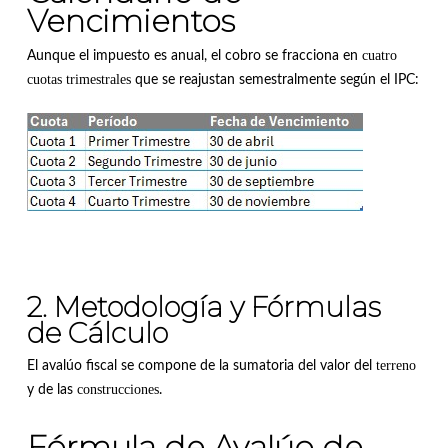
Vencimientos
cuatro
Aunque el impuesto es anual, el cobro se fracciona en
cuotas trimestrales
que se reajustan semestralmente según el IPC
:
2. Metodología y Fórmulas
de Cálculo
terreno
El avalúo fiscal se compone de la sumatoria del valor del
construcciones
y de las
.
Fórmula de Avalúo de