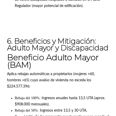
Regulador (mayor potencial de edificación)
.
6. Beneficios y Mitigación:
Adulto Mayor y Discapacidad
Beneficio Adulto Mayor
(BAM)
Aplica rebajas automáticas a propietarios (mujeres +60,
hombres +65) cuyo avalúo de vivienda no exceda los
$224.577.396
:
Rebaja del 100%:
Ingresos anuales hasta 13,5 UTA (aprox.
$908.000 mensuales)
.
Rebaja del 50%:
Ingresos entre 13,5 y 30 UTA
.