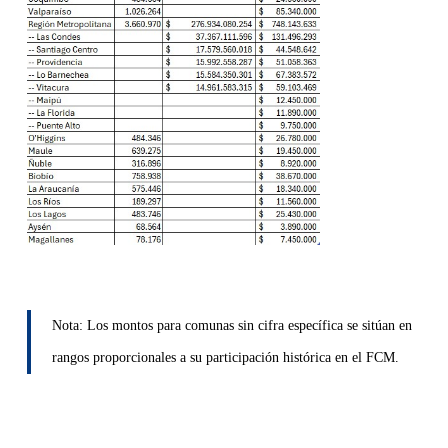
Nota: Los montos para comunas sin cifra específica se sitúan en
rangos proporcionales a su participación histórica en el FCM
.