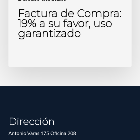
Factura de Compra:
19% a su favor, uso
garantizado
Dirección
Antonio Varas 175 Oficina 208