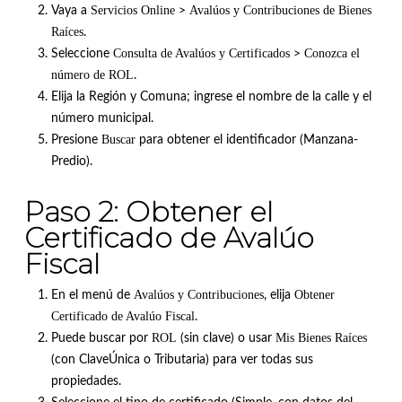
Servicios Online
Avalúos y Contribuciones de Bienes
Vaya a
>
Raíces
.
Consulta de Avalúos y Certificados
Conozca el
Seleccione
>
número de ROL
.
Elija la Región y Comuna; ingrese el nombre de la calle y el
número municipal
.
Buscar
Presione
para obtener el identificador (Manzana-
Predio)
.
Paso 2: Obtener el
Certificado de Avalúo
Fiscal
Avalúos y Contribuciones
Obtener
En el menú de
, elija
Certificado de Avalúo Fiscal
.
ROL
Mis Bienes Raíces
Puede buscar por
(sin clave) o usar
(con ClaveÚnica o Tributaria) para ver todas sus
propiedades
.