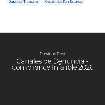
Beneficios Tributarios
Contabilidad Para Empresas
Previous Post
Canales de Denuncia -
Compliance Infalible 2026