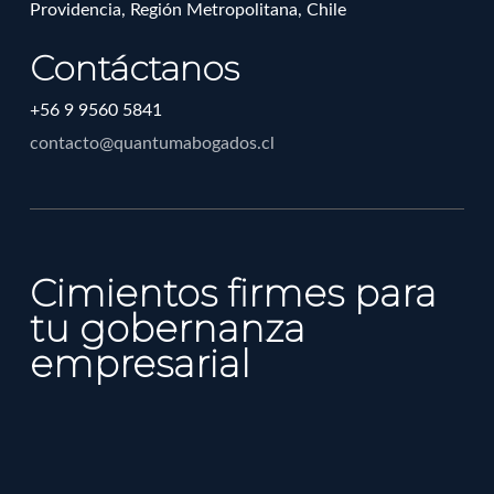
Providencia, Región Metropolitana, Chile
Contáctanos
+56 9 9560 5841
contacto@quantumabogados.cl
Cimientos firmes para
tu gobernanza
empresarial