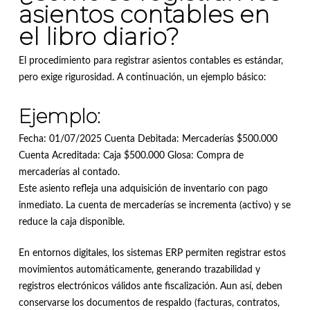
asientos contables en
el libro diario?
El procedimiento para registrar asientos contables es estándar,
pero exige rigurosidad. A continuación, un ejemplo básico:
Ejemplo:
Fecha: 01/07/2025 Cuenta Debitada: Mercaderías $500.000
Cuenta Acreditada: Caja $500.000 Glosa: Compra de
mercaderías al contado.
Este asiento refleja una adquisición de inventario con pago
inmediato. La cuenta de mercaderías se incrementa (activo) y se
reduce la caja disponible.
En entornos digitales, los sistemas ERP permiten registrar estos
movimientos automáticamente, generando trazabilidad y
registros electrónicos válidos ante fiscalización. Aun así, deben
conservarse los documentos de respaldo (facturas, contratos,