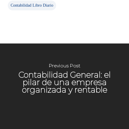
Contabilidad Libro Diario
Previous Post
Contabilidad General: el
pilar de una empresa
organizada y rentable