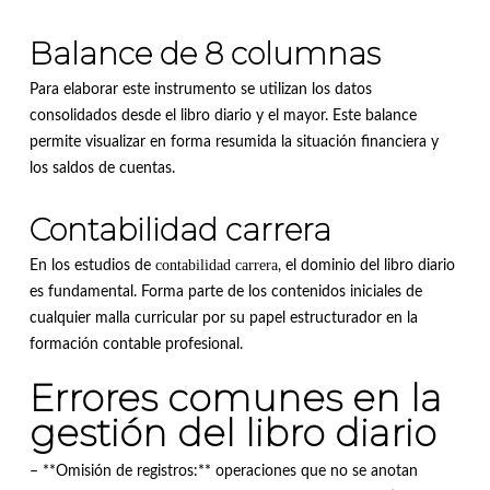
Balance de 8 columnas
Para elaborar este instrumento se utilizan los datos
consolidados desde el libro diario y el mayor. Este balance
permite visualizar en forma resumida la situación financiera y
los saldos de cuentas.
Contabilidad carrera
contabilidad carrera
En los estudios de
, el dominio del libro diario
es fundamental. Forma parte de los contenidos iniciales de
cualquier malla curricular por su papel estructurador en la
formación contable profesional.
Errores comunes en la
gestión del libro diario
– **Omisión de registros:** operaciones que no se anotan