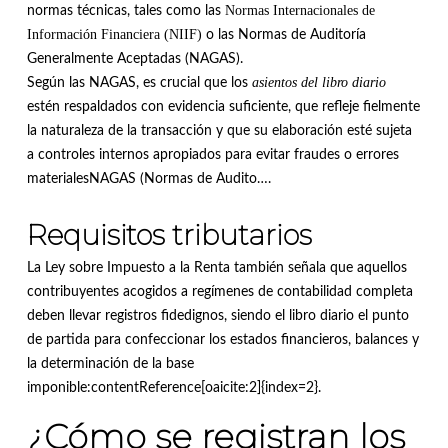
Normas Internacionales de
normas técnicas, tales como las
Información Financiera (NIIF)
o las Normas de Auditoría
Generalmente Aceptadas (NAGAS).
asientos del libro diario
Según las NAGAS, es crucial que los
estén respaldados con evidencia suficiente, que refleje fielmente
la naturaleza de la transacción y que su elaboración esté sujeta
a controles internos apropiados para evitar fraudes o errores
materialesNAGAS (Normas de Audito….
Requisitos tributarios
La Ley sobre Impuesto a la Renta también señala que aquellos
contribuyentes acogidos a regímenes de contabilidad completa
deben llevar registros fidedignos, siendo el libro diario el punto
de partida para confeccionar los estados financieros, balances y
la determinación de la base
imponible:contentReference[oaicite:2]{index=2}.
¿Cómo se registran los