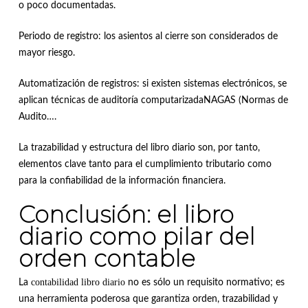
o poco documentadas.
Periodo de registro: los asientos al cierre son considerados de
mayor riesgo.
Automatización de registros: si existen sistemas electrónicos, se
aplican técnicas de auditoría computarizadaNAGAS (Normas de
Audito….
La trazabilidad y estructura del libro diario son, por tanto,
elementos clave tanto para el cumplimiento tributario como
para la confiabilidad de la información financiera.
Conclusión: el libro
diario como pilar del
orden contable
contabilidad libro diario
La
no es sólo un requisito normativo; es
una herramienta poderosa que garantiza orden, trazabilidad y