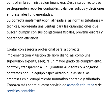
control en la administración financiera. Desde su correcto uso
se desprenden reportes confiables, balances sólidos y decisiones
empresariales fundamentadas.
Su correcta implementación, alineada a las normas tributarias y
técnicas, representa una ventaja para las organizaciones que
buscan cumplir con sus obligaciones fiscales, prevenir errores y
operar con eficiencia.
Contar con asesoría profesional para la correcta
implementación y gestión del libro diario, así como una
supervisión experta, asegura un mayor grado de cumplimiento,
control y transparencia. En Quantum Auditores & Abogados,
contamos con un equipo especializado que asiste a las
empresas en el cumplimiento normativo contable y tributario.
Conozca más sobre nuestro servicio de
asesoría tributaria
y de
servicios contables
.