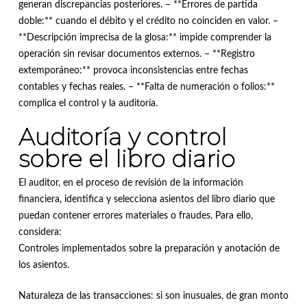
generan discrepancias posteriores. – **Errores de partida
doble:** cuando el débito y el crédito no coinciden en valor. –
**Descripción imprecisa de la glosa:** impide comprender la
operación sin revisar documentos externos. – **Registro
extemporáneo:** provoca inconsistencias entre fechas
contables y fechas reales. – **Falta de numeración o folios:**
complica el control y la auditoría.
Auditoría y control
sobre el libro diario
El auditor, en el proceso de revisión de la información
financiera, identifica y selecciona asientos del libro diario que
puedan contener errores materiales o fraudes. Para ello,
considera:
Controles implementados sobre la preparación y anotación de
los asientos.
Naturaleza de las transacciones: si son inusuales, de gran monto