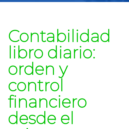
Contabilidad
libro diario:
orden y
control
financiero
desde el