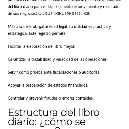
prácticas contables adecuadas, lo que incluye el uso sistemático
del libro diario para reflejar fielmente el movimiento y resultado
de sus negociosCÓDIGO TRIBUTARIO DL 830.
Más allá de la obligatoriedad legal, su utilidad es práctica y
estratégica. Este registro permite:
Facilitar la elaboración del libro mayor.
Garantizar la trazabilidad y veracidad de las operaciones.
Servir como prueba ante fiscalizaciones o auditorías.
Apoyar la preparación de estados financieros.
Controlar y prevenir fraudes o errores contables.
Estructura del libro
diario: ¿cómo se