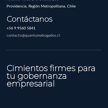
Providencia, Región Metropolitana, Chile
Contáctanos
+56 9 9560 5841
contacto@quantumabogados.cl
Cimientos firmes para
tu gobernanza
empresarial