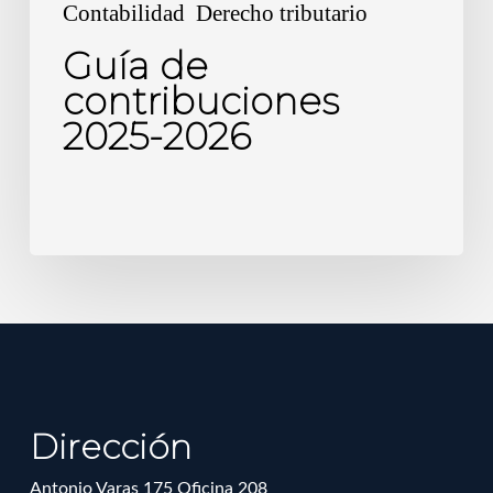
Contabilidad
Derecho tributario
Guía de
contribuciones
2025-2026
Dirección
Antonio Varas 175 Oficina 208