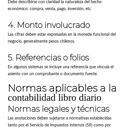
Debe describirse con claridad la naturaleza del hecho
económico: compra, venta, pago, inversión, etc.
4. Monto involucrado
Las cifras deben estar expresadas en la moneda funcional del
negocio, generalmente pesos chilenos.
5. Referencias o folios
En algunos sistemas se incluye una referencia que vincula el
asiento con un comprobante o documento fuente.
Normas aplicables a la
contabilidad libro diario
Normas legales y técnicas
Las anotaciones deben sujetarse a normativas establecidas
tanto por el Servicio de Impuestos Internos (SII) como por