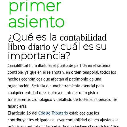
primer
asiento
¿Qué es la
contabilidad
y cuál es su
libro diario
importancia?
Contabilidad libro diario
es el punto de partida en el sistema
contable, ya que en él se anotan, en orden temporal, todos los
hechos económicos que afectan al patrimonio de una
organización. Se trata de una herramienta esencial para
cualquier entidad que aspire a mantener un registro
transparente, cronológico y detallado de todas sus operaciones
financieras.
El artículo 16 del
Código Tributario
establece que los
contribuyentes obligados a llevar contabilidad deben ajustarse a