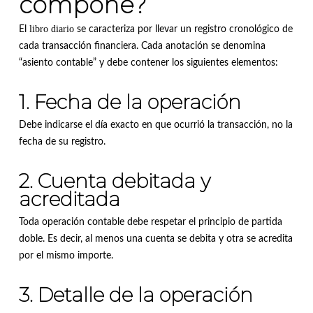
compone?
libro diario
El
se caracteriza por llevar un registro cronológico de
cada transacción financiera. Cada anotación se denomina
“asiento contable” y debe contener los siguientes elementos:
1. Fecha de la operación
Debe indicarse el día exacto en que ocurrió la transacción, no la
fecha de su registro.
2. Cuenta debitada y
acreditada
Toda operación contable debe respetar el principio de partida
doble. Es decir, al menos una cuenta se debita y otra se acredita
por el mismo importe.
3. Detalle de la operación