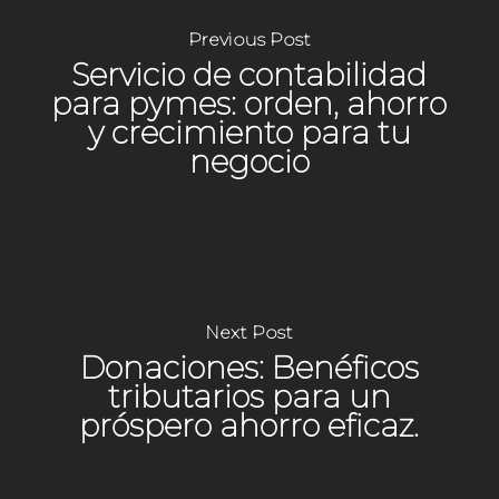
Previous Post
Servicio de contabilidad
para pymes: orden, ahorro
y crecimiento para tu
negocio
Next Post
Donaciones: Benéficos
tributarios para un
próspero ahorro eficaz.