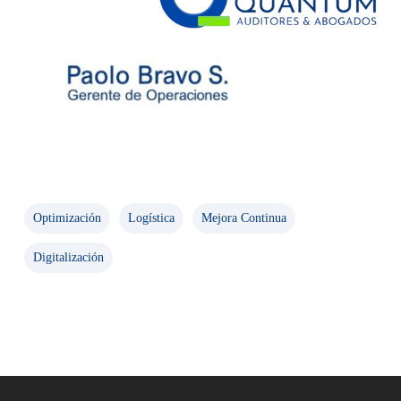
Optimización
Logística
Mejora Continua
Digitalización