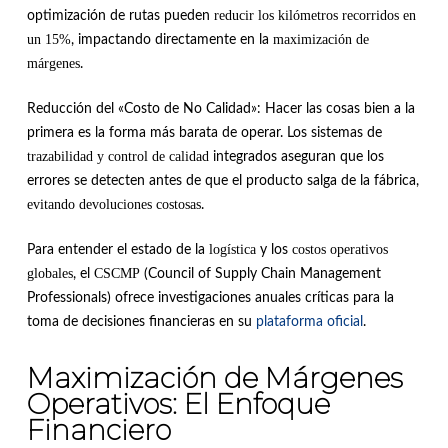
reducir los kilómetros recorridos en
optimización de rutas pueden
un 15%
maximización de
, impactando directamente en la
márgenes
.
Reducción del «Costo de No Calidad»: Hacer las cosas bien a la
primera es la forma más barata de operar. Los sistemas de
trazabilidad y control de calidad
integrados aseguran que los
errores se detecten antes de que el producto salga de la fábrica,
evitando devoluciones costosas
.
logística
costos operativos
Para entender el estado de la
y los
globales
CSCMP
, el
(Council of Supply Chain Management
Professionals) ofrece investigaciones anuales críticas para la
toma de decisiones financieras en su
plataforma oficial
.
Maximización de Márgenes
Operativos: El Enfoque
Financiero