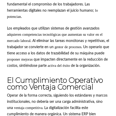
fundamental el compromiso de los trabajadores. Las
lo
herramientas digitales no reemplazan el juicio humano;
potencian
.
Los empleados que utilizan sistemas de gestión avanzados
adquieren competencias tecnológicas que aumentan su valor en el
mercado laboral
. Al eliminar las tareas monótonas y repetitivas, el
gestor de procesos
trabajador se convierte en un
. Un operario que
tiene acceso a los datos de trazabilidad de su máquina puede
proponer mejoras
que impacten directamente en la reducción de
activa del éxito
costos, sintiéndose parte
de la organización.
El Cumplimiento Operativo
como Ventaja Comercial
Operar de la forma correcta, siguiendo los estándares y marcos
institucionales, no debería ser una carga administrativa, sino
ventaja competitiva
una
. La digitalización facilita este
cumplimiento de manera orgánica. Un sistema ERP bien