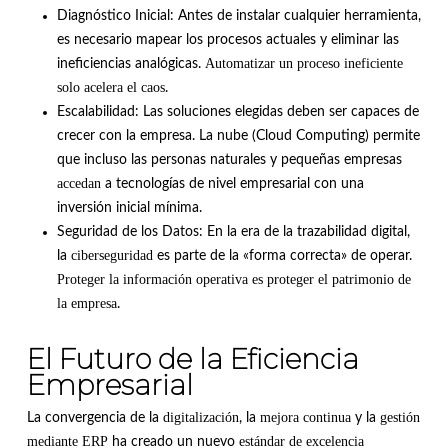
Diagnóstico Inicial: Antes de instalar cualquier herramienta,
es necesario mapear los procesos actuales y eliminar las
Automatizar un proceso ineficiente
ineficiencias analógicas.
solo acelera el caos
.
Escalabilidad: Las soluciones elegidas deben ser capaces de
crecer con la empresa. La nube (Cloud Computing) permite
que incluso las personas naturales y pequeñas empresas
accedan
a tecnologías de nivel empresarial con una
inversión inicial mínima.
Seguridad de los Datos: En la era de la trazabilidad digital,
ciberseguridad
la
es parte de la «forma correcta» de operar.
Proteger la información operativa es proteger el patrimonio de
la empresa
.
El Futuro de la Eficiencia
Empresarial
digitalización
mejora continua
gestión
La convergencia de la
, la
y la
mediante ERP
estándar de excelencia
ha creado un nuevo