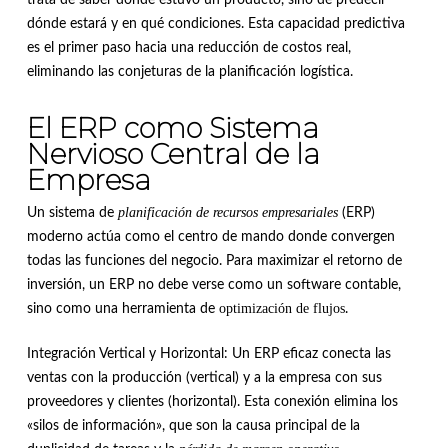
trata de saber dónde estuvo un producto, sino de predecir
dónde estará y en qué condiciones. Esta capacidad predictiva
es el primer paso hacia una reducción de costos real,
eliminando las conjeturas de la planificación logística.
El ERP como Sistema
Nervioso Central de la
Empresa
planificación de recursos empresariales
Un sistema de
(ERP)
moderno actúa como el centro de mando donde convergen
todas las funciones del negocio. Para maximizar el retorno de
inversión, un ERP no debe verse como un software contable,
optimización de flujos
sino como una herramienta de
.
Integración Vertical y Horizontal: Un ERP eficaz conecta las
ventas con la producción (vertical) y a la empresa con sus
proveedores y clientes (horizontal). Esta conexión elimina los
«silos de información», que son la causa principal de la