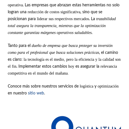
operativa
. Las empresas que abrazan estas herramientas no solo
reducción de costos significativa
logran una
, sino que se
liderar sus respectivos mercados
trazabilidad
posicionan para
. La
total asegura la transparencia,
mientras que la optimización
constante garantiza márgenes operativos saludables
.
dueño de empresa que busca proteger su inversión
Tanto para el
como para el profesional que busca soluciones prácticas
, el camino
la tecnología es el medio, pero la eficiencia y la calidad son
es claro:
el fin
hoy
relevancia
. Implementar estos cambios
es asegurar la
competitiva en el mundo del mañana.
logística
optimización
Conoce más sobre nuestros servicios de
y
en nuestro
sitio web
.