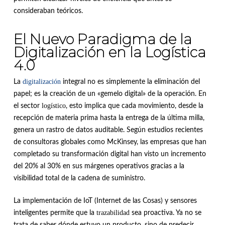
consideraban teóricos.
El Nuevo Paradigma de la
Digitalización en la Logística
4.0
digitalización
La
integral no es simplemente la eliminación del
papel; es la creación de un «gemelo digital» de la operación. En
logístico
el sector
, esto implica que cada movimiento, desde la
recepción de materia prima hasta la entrega de la última milla,
genera un rastro de datos auditable. Según estudios recientes
de consultoras globales como McKinsey, las empresas que han
completado su transformación digital han visto un incremento
del 20% al 30% en sus márgenes operativos gracias a la
visibilidad total de la cadena de suministro.
La implementación de IoT (Internet de las Cosas) y sensores
trazabilidad
inteligentes permite que la
sea proactiva. Ya no se