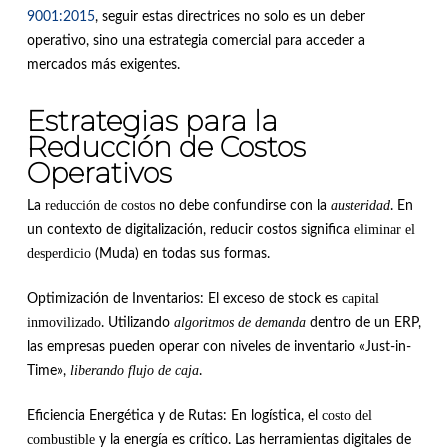
9001:2015
, seguir estas directrices no solo es un deber
operativo, sino una estrategia comercial para acceder a
mercados más exigentes.
Estrategias para la
Reducción de Costos
Operativos
reducción de costos
austeridad
La
no debe confundirse con la
. En
eliminar el
un contexto de digitalización, reducir costos significa
desperdicio
(Muda) en todas sus formas.
capital
Optimización de Inventarios: El exceso de stock es
inmovilizado
algoritmos de demanda
. Utilizando
dentro de un ERP,
las empresas pueden operar con niveles de inventario «Just-in-
liberando flujo de caja
Time»,
.
costo del
Eficiencia Energética y de Rutas: En logística, el
combustible
y la energía es crítico. Las herramientas digitales de