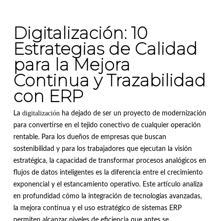
Digitalización: 10
Estrategias de Calidad
para la Mejora
Continua y Trazabilidad
con ERP
digitalización
La
ha dejado de ser un proyecto de modernización
para convertirse en el tejido conectivo de cualquier operación
rentable. Para los dueños de empresas que buscan
sostenibilidad y para los trabajadores que ejecutan la visión
estratégica, la capacidad de transformar procesos analógicos en
flujos de datos inteligentes es la diferencia entre el crecimiento
exponencial y el estancamiento operativo. Este artículo analiza
en profundidad cómo la integración de tecnologías avanzadas,
la mejora continua y el uso estratégico de sistemas ERP
permiten alcanzar niveles de eficiencia que antes se