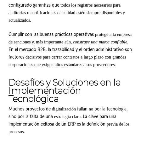
todos los registros necesarios para
configurado garantiza que
auditorías o certificaciones de calidad estén siempre disponibles y
actualizados
.
protege a la empresa
Cumplir con las buenas prácticas operativas
de sanciones
más importante aún
construye una marca confiable
y,
,
.
En el mercado B2B, la trazabilidad y el orden administrativo son
decisivos para cerrar contratos a largo plazo con grandes
factores
corporaciones que exigen altos estándares a sus proveedores
.
Desafíos y Soluciones en la
Implementación
Tecnológica
digitalización
no
Muchos proyectos de
fallan
por la tecnología,
estrategia clara
sino por la falta de una
. La clave para una
previa de los
implementación exitosa de un ERP es la definición
procesos
.