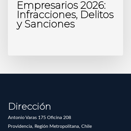
Empresarios 2026:
Infracciones, Delitos
y Sanciones
Dirección
Antonio Varas 175 Oficina 208
Providencia, Región Metropolitana, Chile