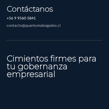
Contáctanos
+56 9 9560 5841
contacto@quantumabogados.cl
Cimientos firmes para
tu gobernanza
empresarial