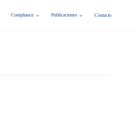
Compliance
Publicaciones
Contacto