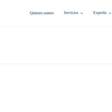
Servicios
Expertiz
Quienes somos