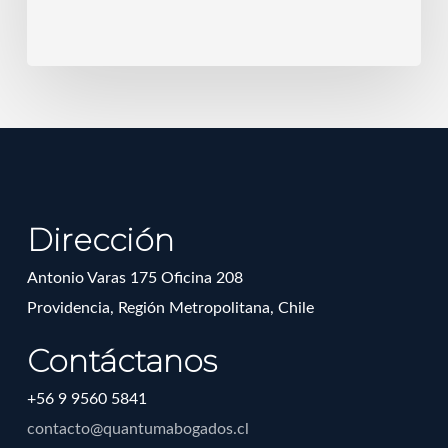
Dirección
Antonio Varas 175 Oficina 208
Providencia, Región Metropolitana, Chile
Contáctanos
+56 9 9560 5841
contacto@quantumabogados.cl