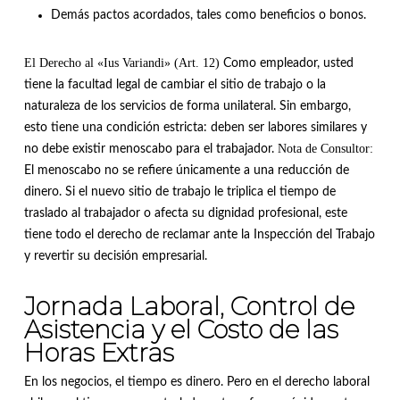
Demás pactos acordados, tales como beneficios o bonos
.
El Derecho al «Ius Variandi» (Art. 12)
Como empleador, usted
tiene la facultad legal de cambiar el sitio de trabajo o la
naturaleza de los servicios de forma unilateral
.
Sin embargo,
esto tiene una condición estricta: deben ser labores similares y
Nota de Consultor:
no debe existir menoscabo para el trabajador
.
El menoscabo no se refiere únicamente a una reducción de
dinero
.
Si el nuevo sitio de trabajo le triplica el tiempo de
traslado al trabajador o afecta su dignidad profesional, este
tiene todo el derecho de reclamar ante la Inspección del Trabajo
y revertir su decisión empresarial
.
Jornada Laboral, Control de
Asistencia y el Costo de las
Horas Extras
En los negocios, el tiempo es dinero.
Pero en el derecho laboral