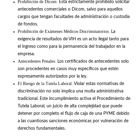
Prohibición de Dicom:
Está estrictamente prohibido solicitar
antecedentes comerciales o Dicom, salvo para aquellos
cargos que tengan facultades de administración o custodia
de fondos
.
Prohibición de Exámenes Médicos Discriminatorios:
La
exigencia de resultados de VIH es un acto ilegal tanto para
el ingreso como para la permanencia del trabajador en la
empresa
.
Antecedentes Penales:
Los certificados de antecedentes solo
son procedentes en casos muy específicos que estén
expresamente autorizados por la ley
.
El Riesgo de la Tutela Laboral:
Violar estas normativas de
discriminación no solo implica una multa administrativa
tradicional
.
Este incumplimiento activa el Procedimiento de
Tutela Laboral, un juicio de alta complejidad que puede
detener por completo el flujo de caja de una PYME debido
a las cuantiosas sanciones económicas por vulneración de
derechos fundamentales
.