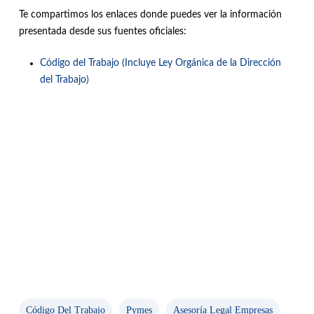
Te compartimos los enlaces donde puedes ver la información
presentada desde sus fuentes oficiales:
Código del Trabajo (Incluye Ley Orgánica de la Dirección
del Trabajo)
Código Del Trabajo
Pymes
Asesoría Legal Empresas