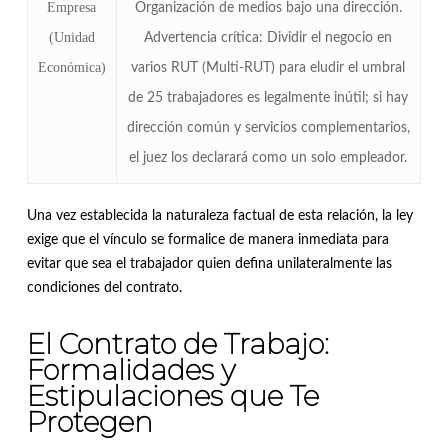
Empresa
Organización de medios bajo una dirección
.
(Unidad
Advertencia crítica: Dividir el negocio en
Económica)
varios RUT (Multi-RUT) para eludir el umbral
de 25 trabajadores es legalmente inútil; si hay
dirección común y servicios complementarios,
el juez los declarará como un solo empleador
.
Una vez establecida la naturaleza factual de esta relación, la ley
exige que el vínculo se formalice de manera inmediata para
evitar que sea el trabajador quien defina unilateralmente las
condiciones del contrato
.
El Contrato de Trabajo:
Formalidades y
Estipulaciones que Te
Protegen