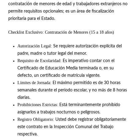
contratación de menores de edad y trabajadores extranjeros no
permite requisitos opcionales; es un área de fiscalización
prioritaria para el Estado
.
Checklist Exclusivo: Contratación de Menores (15 a 18 años)
Autorización Legal:
Se requiere autorización explícita del
padre, madre o tutor legal del menor
.
Requisito de Escolaridad:
Es imperativo contar con el
Certificado de Educación Media terminada o, en su
defecto, un certificado de matrícula vigente
.
Límites de Jornada:
El máximo permitido es de 30 horas
semanales durante el período escolar, y no más de 8 horas
diarias
.
Prohibiciones Estrictas:
Está terminantemente prohibido
asignarlos a trabajos nocturnos o peligrosos
.
Registro Obligatorio:
Usted debe registrar obligatoriamente
este contrato en la Inspección Comunal del Trabajo
respectiva
.