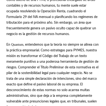
contables y de recursos humanos, tu mente suele estar
ocupada resolviendo la Operación Renta, cuadrando el
Formulario 29 del IVA mensual o planificando los regímenes de
tributación para el próximo año. Sin embargo, un área que
frecuentemente genera un pasivo oculto capaz de quebrar un
negocio es la gestión de recursos humanos.
Quantum
En
, entendemos que la teoría no siempre se alinea con
la práctica empresarial.
Como estrategas para PYMES, nuestra
misión es transformar el Código del Trabajo de un texto
meramente punitivo a una poderosa herramienta de gestión de
riesgos
.
Comprender el Título Preliminar de esta normativa es el
pilar de la sostenibilidad legal para cualquier negocio
.
No se
trata de una simple declaración de intenciones, sino del marco
exacto que define el pasivo laboral de su empresa
.
El
desconocimiento de estas normas no solo acarrea multas
administrativas, sino que deja a la empresa completamente
vulnerable ante presunciones legales que, en tribunales, suelen