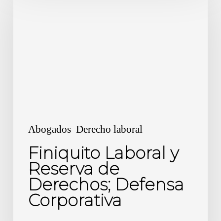
Laboral
y
Reserva
de
Derechos;
Defensa
Corporativa
Abogados
Derecho laboral
Finiquito Laboral y
Reserva de
Derechos; Defensa
Corporativa