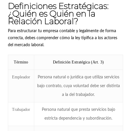
Definiciones Estratégicas:
¿Quién es Quién en la
Relación Laboral?
Para estructurar tu empresa contable y legalmente de forma
correcta, debes comprender cómo la ley tipifica a los actores
del mercado laboral.
Término
Definición Estratégica (Art. 3)
Empleador
Persona natural o jurídica que utiliza servicios
bajo contrato, cuya voluntad debe ser distinta
a la del trabajador
.
Trabajador
Persona natural que presta servicios bajo
estricta dependencia y subordinación
.