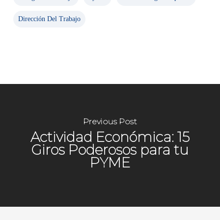
Dirección Del Trabajo
Previous Post
Actividad Económica: 15
Giros Poderosos para tu
PYME