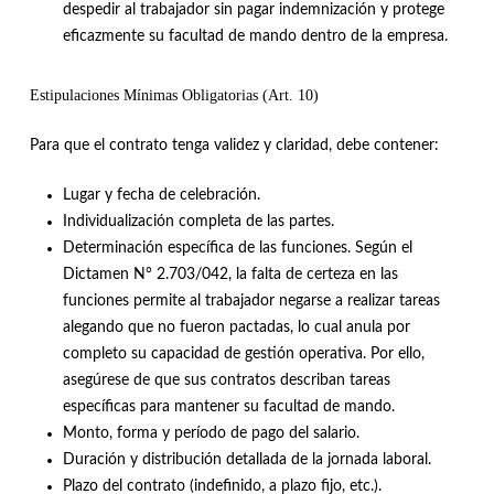
despedir al trabajador sin pagar indemnización y protege
eficazmente su facultad de mando dentro de la empresa
.
Estipulaciones Mínimas Obligatorias (Art. 10)
Para que el contrato tenga validez y claridad, debe contener:
Lugar y fecha de celebración
.
Individualización completa de las partes
.
Determinación específica de las funciones
.
Según el
Dictamen N° 2.703/042, la falta de certeza en las
funciones permite al trabajador negarse a realizar tareas
alegando que no fueron pactadas, lo cual anula por
completo su capacidad de gestión operativa
.
Por ello,
asegúrese de que sus contratos describan tareas
específicas para mantener su facultad de mando
.
Monto, forma y período de pago del salario
.
Duración y distribución detallada de la jornada laboral
.
Plazo del contrato (indefinido, a plazo fijo, etc.)
.