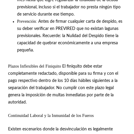
previsional, incluso si el trabajador no presta ningún tipo
de servicio durante ese tiempo
.
Prevención:
Antes de firmar cualquier carta de despido, es
su deber verificar en PREVIRED que no existan lagunas
previsionales
.
Recuerde: la Nulidad del Despido tiene la
capacidad de quebrar económicamente a una empresa
pequeña
.
Plazos Inflexibles del Finiquito
El finiquito debe estar
completamente redactado, disponible para su firma y con el
pago respectivo dentro de los 10 días hábiles siguientes a la
separación del trabajador
.
No cumplir con este plazo legal
genera la imposición de multas inmediatas por parte de la
autoridad
.
Continuidad Laboral y la Inmunidad de los Fueros
Existen escenarios donde la desvinculación es legalmente