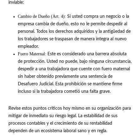
inviable:
Cambio de Dueño (Art. 4):
Si usted compra un negocio o la
empresa cambia de dueño, esto no le permite despedir al
personal
.
Todos los derechos adquiridos y la antigüedad de
los trabajadores se traspasan de manera íntegra al nuevo
empleador
.
Fuero Maternal:
Este es considerado una barrera absoluta
de protección
.
Usted no puede, bajo ninguna circunstancia,
despedir a una trabajadora que cuente con fuero maternal
sin haber obtenido previamente una sentencia de
Desafuero Judicial
.
Esta prohibición se mantiene firme
incluso si la trabajadora cometió una falta grave
.
Revise estos puntos críticos hoy mismo en su organización para
mitigar de inmediato su riesgo legal
. La estabilidad de sus
procesos contables y el crecimiento de su rentabilidad
dependen de un ecosistema laboral sano y en regla.