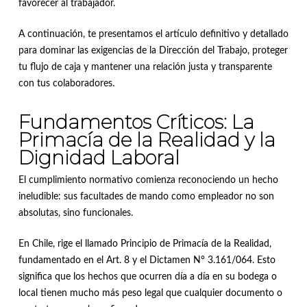
favorecer al trabajador
.
A continuación, te presentamos el artículo definitivo y detallado
para dominar las exigencias de la Dirección del Trabajo, proteger
tu flujo de caja y mantener una relación justa y transparente
con tus colaboradores.
Fundamentos Críticos: La
Primacía de la Realidad y la
Dignidad Laboral
El cumplimiento normativo comienza reconociendo un hecho
ineludible: sus facultades de mando como empleador no son
absolutas, sino funcionales
.
En Chile, rige el llamado Principio de Primacía de la Realidad,
fundamentado en el Art.
8 y el Dictamen N° 3.161/064
.
Esto
significa que los hechos que ocurren día a día en su bodega o
local tienen mucho más peso legal que cualquier documento o