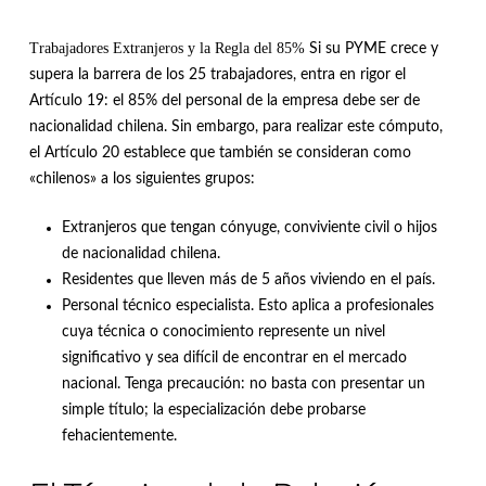
Trabajadores Extranjeros y la Regla del 85%
Si su PYME crece y
supera la barrera de los 25 trabajadores, entra en rigor el
Artículo 19: el 85% del personal de la empresa debe ser de
nacionalidad chilena
.
Sin embargo, para realizar este cómputo,
el Artículo 20 establece que también se consideran como
«chilenos» a los siguientes grupos
:
Extranjeros que tengan cónyuge, conviviente civil o hijos
de nacionalidad chilena
.
Residentes que lleven más de 5 años viviendo en el país
.
Personal técnico especialista
.
Esto aplica a profesionales
cuya técnica o conocimiento represente un nivel
significativo y sea difícil de encontrar en el mercado
nacional
.
Tenga precaución: no basta con presentar un
simple título; la especialización debe probarse
fehacientemente
.