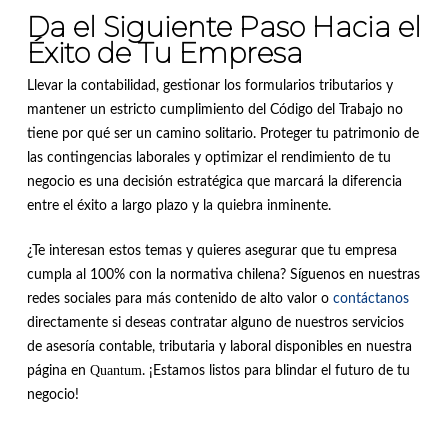
Da el Siguiente Paso Hacia el
Éxito de Tu Empresa
Llevar la contabilidad, gestionar los formularios tributarios y
mantener un estricto cumplimiento del Código del Trabajo no
tiene por qué ser un camino solitario. Proteger tu patrimonio de
las contingencias laborales y optimizar el rendimiento de tu
negocio es una decisión estratégica que marcará la diferencia
entre el éxito a largo plazo y la quiebra inminente.
¿Te interesan estos temas y quieres asegurar que tu empresa
cumpla al 100% con la normativa chilena? Síguenos en nuestras
redes sociales para más contenido de alto valor o
contáctanos
directamente si deseas contratar alguno de nuestros servicios
de asesoría contable, tributaria y laboral disponibles en nuestra
Quantum
página en
. ¡Estamos listos para blindar el futuro de tu
negocio!