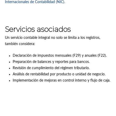
Internacionales de Contabilidad (NIC).
Servicios asociados
Un servicio contable integral no solo se limita a los registros,
también considera:
Declaración de impuestos mensuales (F29) y anuales (F22).
Preparación de balances y reportes para bancos.
Revisión de cumplimiento del régimen tributario.
Análisis de rentabilidad por producto o unidad de negocio.
Implementación de mejoras en control interno y flujo de caja.