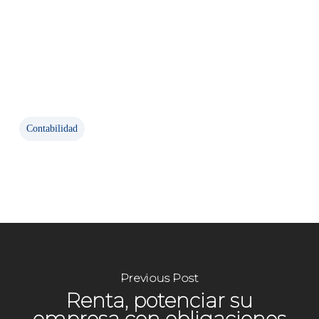
Contabilidad
Previous Post
Renta, potenciar su
empresa con obligaciones