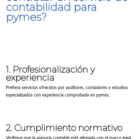
contabilidad para
pymes?
1. Profesionalización y
experiencia
Prefiera servicios ofrecidos por auditores, contadores o estudios
especializados con experiencia comprobada en pymes.
2. Cumplimiento normativo
Verifique que la asesoría contable esté alineada con el marco legal