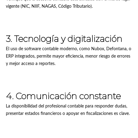
vigente (NIC, NIIF, NAGAS, Código Tributario).
3. Tecnología y digitalización
El uso de software contable moderno, como Nubox, Defontana, o
ERP integrados, permite mayor eficiencia, menor riesgo de errores
y mejor acceso a reportes.
4. Comunicación constante
La disponibilidad del profesional contable para responder dudas,
presentar estados financieros o apoyar en fiscalizaciones es clave.