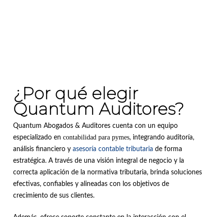
¿Por qué elegir
Quantum Auditores?
Quantum Abogados & Auditores cuenta con un equipo
contabilidad para pymes
especializado en
, integrando auditoría,
análisis financiero y
asesoría contable tributaria
de forma
estratégica. A través de una visión integral de negocio y la
correcta aplicación de la normativa tributaria, brinda soluciones
efectivas, confiables y alineadas con los objetivos de
crecimiento de sus clientes.