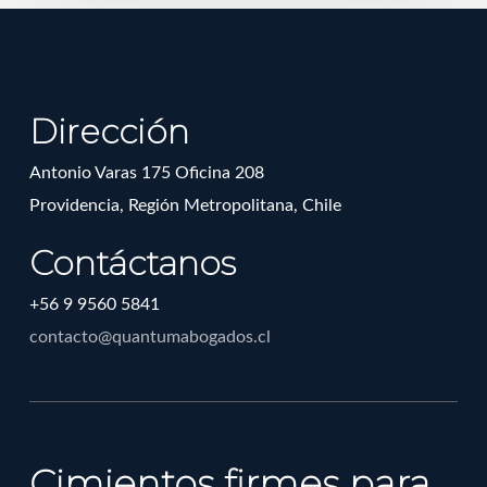
Dirección
Antonio Varas 175 Oficina 208
Providencia, Región Metropolitana, Chile
Contáctanos
+56 9 9560 5841
contacto@quantumabogados.cl
Cimientos firmes para