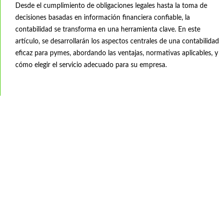
Desde el cumplimiento de obligaciones legales hasta la toma de
decisiones basadas en información financiera confiable, la
contabilidad se transforma en una herramienta clave. En este
artículo, se desarrollarán los aspectos centrales de una contabilidad
eficaz para pymes, abordando las ventajas, normativas aplicables, y
cómo elegir el servicio adecuado para su empresa.