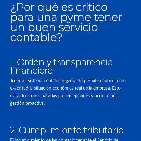
¿Por qué es crítico
para una pyme tener
un buen servicio
contable?
1. Orden y transparencia
financiera
Tener un sistema contable organizado permite conocer con
exactitud la situación económica real de la empresa. Esto
evita decisiones basadas en percepciones y permite una
gestión proactiva.
2. Cumplimiento tributario
El incumplimiento de las obligaciones ante el Servicio de