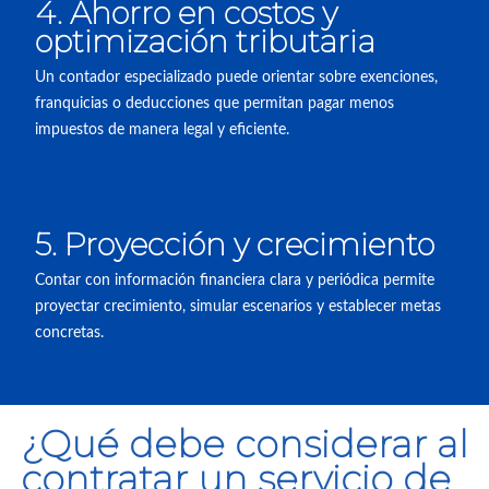
4. Ahorro en costos y
optimización tributaria
Un contador especializado puede orientar sobre exenciones,
franquicias o deducciones que permitan pagar menos
impuestos de manera legal y eficiente.
5. Proyección y crecimiento
Contar con información financiera clara y periódica permite
proyectar crecimiento, simular escenarios y establecer metas
concretas.
¿Qué debe considerar al
contratar un servicio de