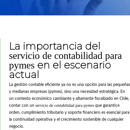
La importancia del
servicio de contabilidad para
en el escenario
pymes
actual
La gestión contable eficiente ya no es una opción para las pequeña
y medianas empresas (pymes), sino una necesidad estratégica. En
un contexto económico cambiante y altamente fiscalizado en Chile,
servicio de contabilidad para pymes
contar con un
que garantice
orden, cumplimiento tributario y soporte financiero es esencial para
la continuidad operativa y el crecimiento sostenible de cualquier
negocio.