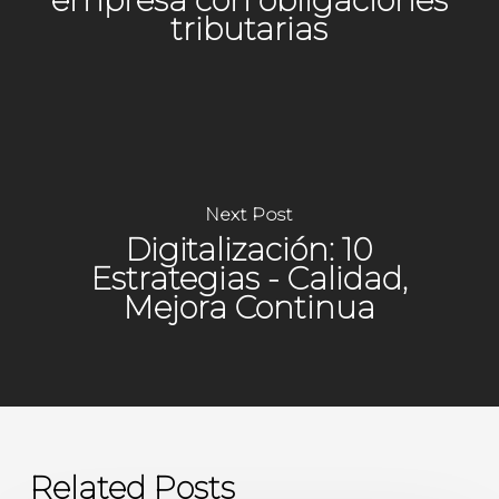
tributarias
Next Post
Digitalización: 10
Estrategias - Calidad,
Mejora Continua
Related Posts