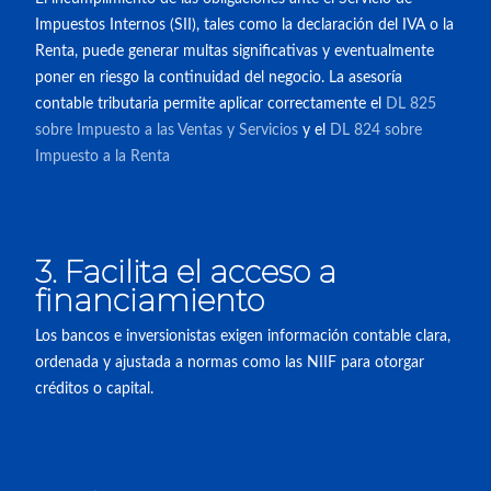
Impuestos Internos (SII), tales como la declaración del IVA o la
Renta, puede generar multas significativas y eventualmente
poner en riesgo la continuidad del negocio. La asesoría
contable tributaria permite aplicar correctamente el
DL 825
sobre Impuesto a las Ventas y Servicios
y el
DL 824 sobre
Impuesto a la Renta
3. Facilita el acceso a
financiamiento
Los bancos e inversionistas exigen información contable clara,
ordenada y ajustada a normas como las NIIF para otorgar
créditos o capital.