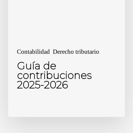
2026
Contabilidad
Derecho tributario
Guía de
contribuciones
2025-2026