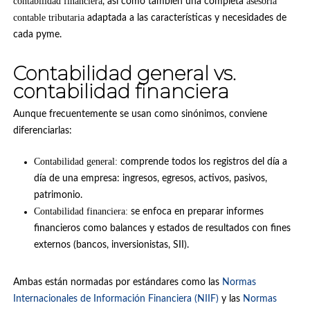
contabilidad financiera
asesoría
, así como también una completa
contable tributaria
adaptada a las características y necesidades de
cada pyme.
Contabilidad general vs.
contabilidad financiera
Aunque frecuentemente se usan como sinónimos, conviene
diferenciarlas:
Contabilidad general:
comprende todos los registros del día a
día de una empresa: ingresos, egresos, activos, pasivos,
patrimonio.
Contabilidad financiera:
se enfoca en preparar informes
financieros como balances y estados de resultados con fines
externos (bancos, inversionistas, SII).
Ambas están normadas por estándares como las
Normas
Internacionales de Información Financiera (NIIF)
y las
Normas