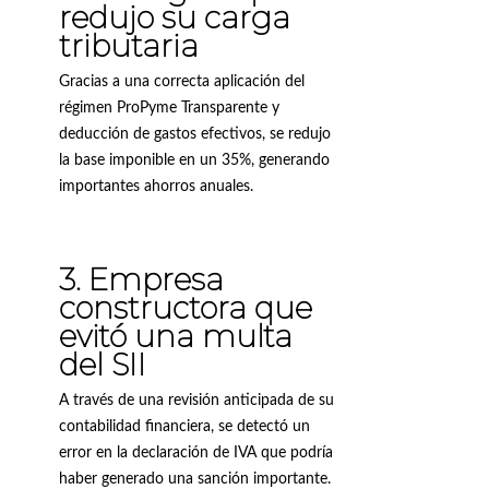
redujo su carga
tributaria
Gracias a una correcta aplicación del
régimen ProPyme Transparente y
deducción de gastos efectivos, se redujo
la base imponible en un 35%, generando
importantes ahorros anuales.
3. Empresa
constructora que
evitó una multa
del SII
A través de una revisión anticipada de su
contabilidad financiera, se detectó un
error en la declaración de IVA que podría
haber generado una sanción importante.