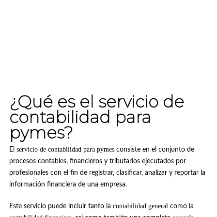
¿Qué es el servicio de
contabilidad para
pymes?
servicio de contabilidad para pymes
El
consiste en el conjunto de
procesos contables, financieros y tributarios ejecutados por
profesionales con el fin de registrar, clasificar, analizar y reportar la
información financiera de una empresa.
contabilidad general
Este servicio puede incluir tanto la
como la