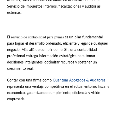
Además, ofrece soporte constante en la interacción con el
Servicio de Impuestos Internos, fiscalizaciones y auditorías
externas.
servicio de contabilidad para pymes
El
es un pilar fundamental
para lograr el desarrollo ordenado, eficiente y legal de cualquier
negocio. Más allá de cumplir con el SII, una contabilidad
profesional entrega información estratégica para tomar
decisiones inteligentes, optimizar recursos y sostener un
crecimiento real.
Contar con una firma como
Quantum Abogados & Auditores
representa una ventaja competitiva en el actual entorno fiscal y
económico, garantizando cumplimiento, eficiencia y visión
empresarial.