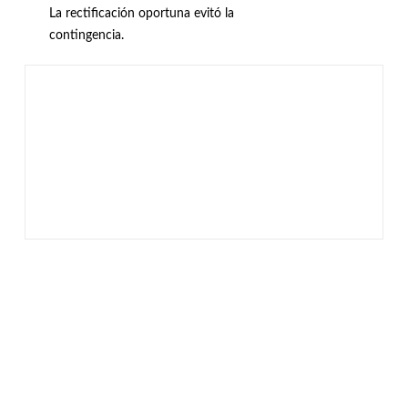
La rectificación oportuna evitó la
contingencia.