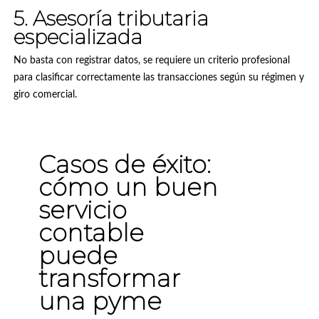
5. Asesoría tributaria
especializada
No basta con registrar datos, se requiere un criterio profesional
para clasificar correctamente las transacciones según su régimen y
giro comercial.
Casos de éxito:
cómo un buen
servicio
contable
puede
transformar
una pyme