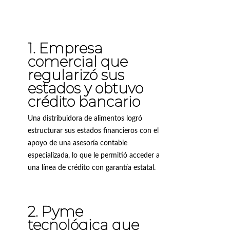
1. Empresa
comercial que
regularizó sus
estados y obtuvo
crédito bancario
Una distribuidora de alimentos logró
estructurar sus estados financieros con el
apoyo de una asesoría contable
especializada, lo que le permitió acceder a
una línea de crédito con garantía estatal.
2. Pyme
tecnológica que